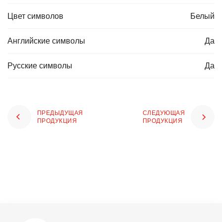
Цвет символов
Белый
Английские символы
Да
Русские символы
Да
ПРЕДЫДУЩАЯ
СЛЕДУЮЩАЯ
ПРОДУКЦИЯ
ПРОДУКЦИЯ