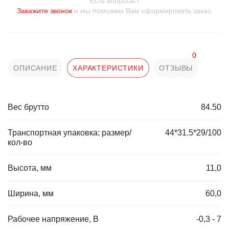
Есть вопросы?
Закажите звонок
и мы поможем Вам сформировать заказ.
0
ОПИСАНИЕ
ХАРАКТЕРИСТИКИ
ОТЗЫВЫ
Вес брутто
84.50
Транспортная упаковка: размер/
44*31.5*29/100
кол-во
Высота, мм
11,0
Ширина, мм
60,0
Рабочее напряжение, В
-0,3 - 7