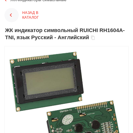
НАЗАД В
КАТАЛОГ
ЖК индикатор символьный RUICHI RH1604A-
TNI, язык Русский - Английский