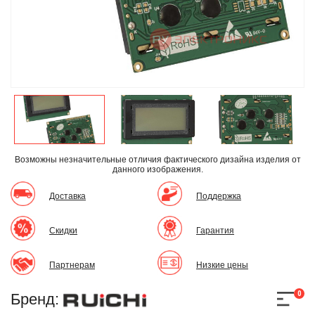
Возможны незначительные отличия фактического дизайна изделия
от
данного изображения.
Доставка
Поддержка
Скидки
Гарантия
Партнерам
Низкие цены
0
Бренд: