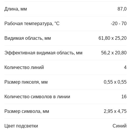
Длина, мм
87,0
Рабочая температура, °C
-20 - 70
Видимая область, мм
61,80 х 25,20
Эффективная видимая область, мм
56,2 х 20,80
Количество линий
4
Размер пикселя, мм
0,55 х 0,55
Количество символов в линии
16
Размер символа, мм
2,95 х 4,75
Цвет подсветки
Синий