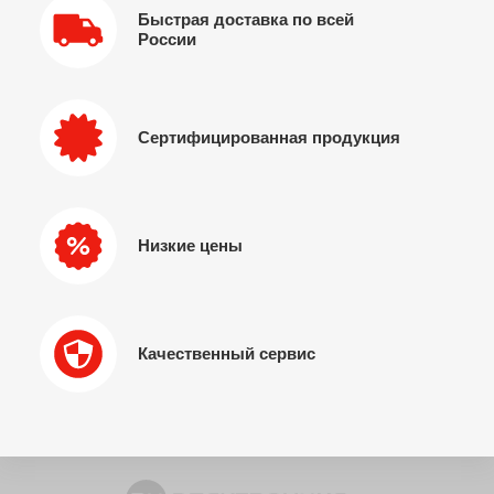
Быстрая доставка по всей
России
Сертифицированная продукция
Низкие цены
Качественный сервис