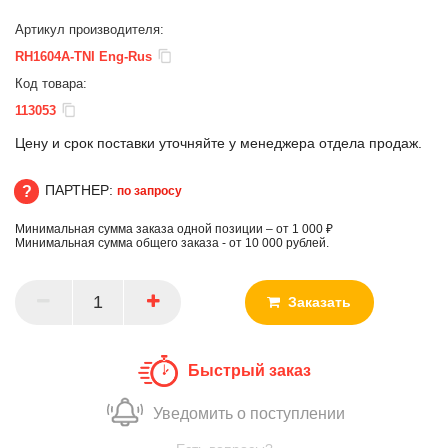
Артикул производителя:
RH1604A-TNI Eng-Rus
Код товара:
113053
Цену и срок поставки уточняйте у менеджера отдела продаж.
ПАРТНЕР:
по запросу
Минимальная сумма заказа одной позиции – от 1 000 ₽
ПАРТНЕР
Минимальная сумма общего заказа - от 10 000 рублей.
Заказать
Быстрый заказ
Уведомить о поступлении