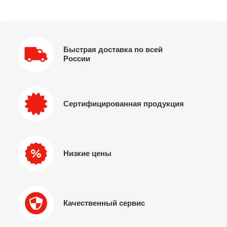
Быстрая доставка по всей
России
Сертифицированная продукция
Низкие цены
Качественный сервис