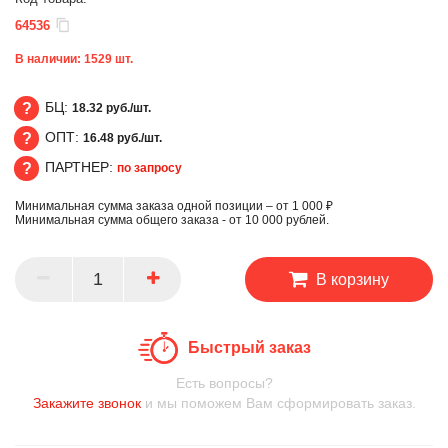
64536
В наличии:
1529
шт.
БЦ:
18.32 руб./шт.
ОПТ:
16.48 руб./шт.
БЦ
ПАРТНЕР:
по запросу
ОПТ
Минимальная сумма заказа одной позиции – от 1 000 ₽
ПАРТНЕР
Минимальная сумма общего заказа - от 10 000 рублей.
В корзину
Быстрый заказ
Есть вопросы?
Закажите звонок
и мы поможем Вам сформировать заказ.