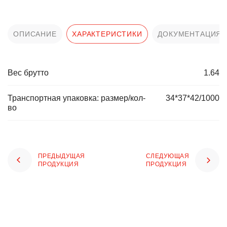
ОПИСАНИЕ
ХАРАКТЕРИСТИКИ
ДОКУМЕНТАЦИЯ
Вес брутто
1.64
Транспортная упаковка: размер/кол-
34*37*42/1000
во
ПРЕДЫДУЩАЯ
СЛЕДУЮЩАЯ
ПРОДУКЦИЯ
ПРОДУКЦИЯ