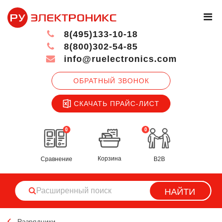
8(495)133-10-18
8(800)302-54-85
info@ruelectronics.com
ОБРАТНЫЙ ЗВОНОК
СКАЧАТЬ ПРАЙС-ЛИСТ
0
0
Корзина
Сравнение
B2B
НАЙТИ
Разрядники