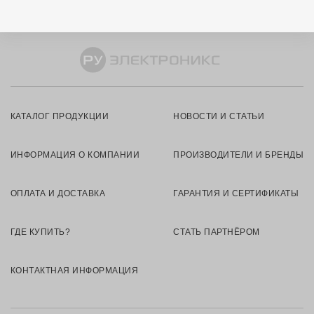
КАТАЛОГ ПРОДУКЦИИ
НОВОСТИ И СТАТЬИ
ИНФОРМАЦИЯ О КОМПАНИИ
ПРОИЗВОДИТЕЛИ И БРЕНДЫ
ОПЛАТА И ДОСТАВКА
ГАРАНТИЯ И СЕРТИФИКАТЫ
ГДЕ КУПИТЬ?
СТАТЬ ПАРТНЁРОМ
КОНТАКТНАЯ ИНФОРМАЦИЯ