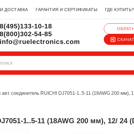
 И ДОСТАВКА
ГАРАНТИЯ И СЕРТИФИКАТЫ
ГДЕ КУПИТЬ
8(495)133-10-18
ОБРАТ
8(800)302-54-85
СКАЧА
info@ruelectronics.com
 авт. соединитель RUICHI DJ7051-1..5-11 (18AWG 200 мм), 1
J7051-1..5-11 (18AWG 200 мм), 12/ 24 (