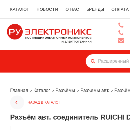
КАТАЛОГ
НОВОСТИ
О НАС
БРЕНДЫ
ОПЛАТА
Главная
Каталог
Разъёмы
Разъемы авт.
Разъём
НАЗАД В КАТАЛОГ
Разъём авт. соединитель RUICHI D