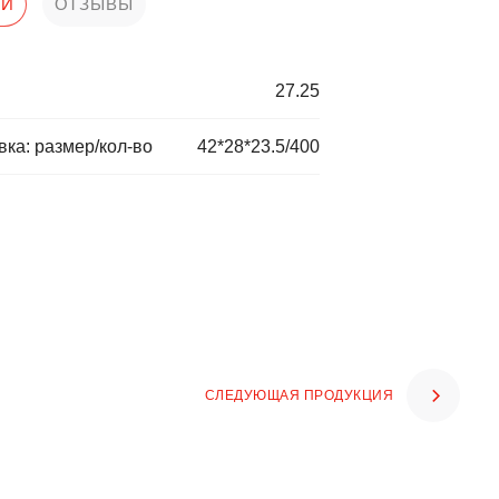
КИ
ОТЗЫВЫ
27.25
ка: размер/кол-во
42*28*23.5/400
СЛЕДУЮЩАЯ ПРОДУКЦИЯ