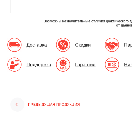
Возможны незначительные отличия фактического д
от данно
Доставка
Скидки
Па
Поддержка
Гарантия
Низ
ПРЕДЫДУЩАЯ ПРОДУКЦИЯ