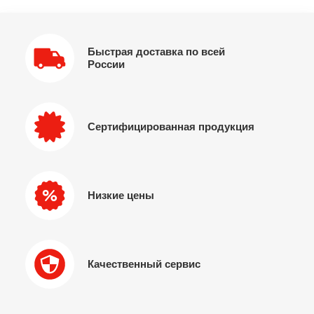
Быстрая доставка по всей
России
Сертифицированная продукция
Низкие цены
Качественный сервис