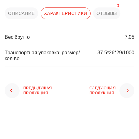
0
ОПИСАНИЕ
ХАРАКТЕРИСТИКИ
ОТЗЫВЫ
Вес брутто
7.05
Транспортная упаковка: размер/
37.5*26*29/1000
кол-во
ПРЕДЫДУЩАЯ
СЛЕДУЮЩАЯ
ПРОДУКЦИЯ
ПРОДУКЦИЯ