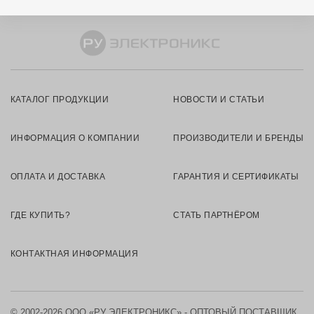
КАТАЛОГ ПРОДУКЦИИ
НОВОСТИ И СТАТЬИ
ИНФОРМАЦИЯ О КОМПАНИИ
ПРОИЗВОДИТЕЛИ И БРЕНДЫ
ОПЛАТА И ДОСТАВКА
ГАРАНТИЯ И СЕРТИФИКАТЫ
ГДЕ КУПИТЬ?
СТАТЬ ПАРТНЁРОМ
КОНТАКТНАЯ ИНФОРМАЦИЯ
© 2002-2026 ООО «РУ ЭЛЕКТРОНИКС» - ОПТОВЫЙ ПОСТАВЩИК