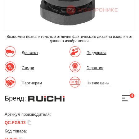
Возможны незначительные отличия фактического дизайна изделия
от
данного изображения.
Доставка
Поддержка
Скидки
Гарантия
Партнерам
Низкие цены
0
Бренд:
Артикул производителя:
QC-PG9-13
Код товара: