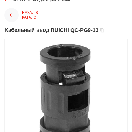
НАЗАД В
КАТАЛОГ
Кабельный ввод RUICHI QC-PG9-13