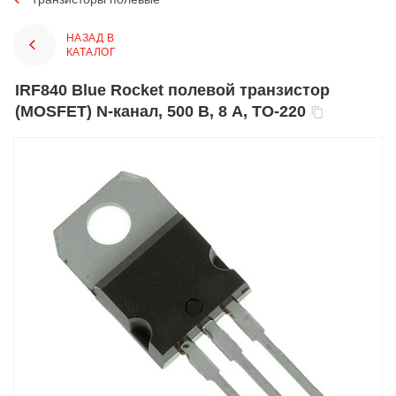
НАЗАД В
КАТАЛОГ
IRF840 Blue Rocket полевой транзистор
(MOSFET) N-канал, 500 В, 8 А, TO-220