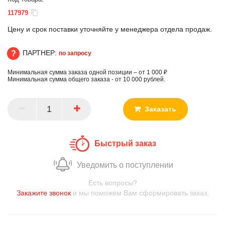
117979
Цену и срок поставки уточняйте у менеджера отдела продаж.
ПАРТНЕР:
по запросу
Минимальная сумма заказа одной позиции – от 1 000 ₽
ПАРТНЕР
Минимальная сумма общего заказа - от 10 000 рублей.
Заказать
Быстрый заказ
Уведомить о поступлении
Есть вопросы?
Закажите звонок
и мы поможем Вам сформировать заказ.