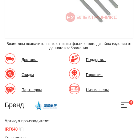
Возможны незначительные отличия фактического дизайна изделия
от
данного изображения.
Доставка
Поддержка
Скидки
Гарантия
Партнерам
Низкие цены
0
Бренд:
Артикул производителя:
IRF840
Код товара: