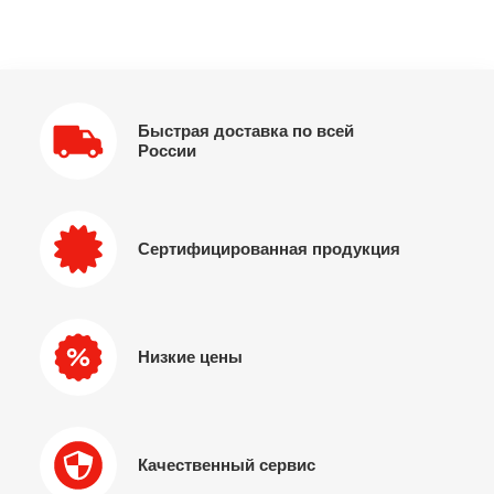
Быстрая доставка по всей
России
Сертифицированная продукция
Низкие цены
Качественный сервис