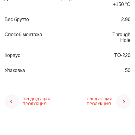
+150 °С
Вес брутто
2.96
Способ монтажа
Through
Hole
Корпус
TO-220
Упаковка
50
ПРЕДЫДУЩАЯ
СЛЕДУЮЩАЯ
ПРОДУКЦИЯ
ПРОДУКЦИЯ