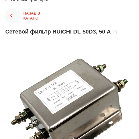
НАЗАД В
КАТАЛОГ
Сетевой фильтр RUICHI DL-50D3, 50 А