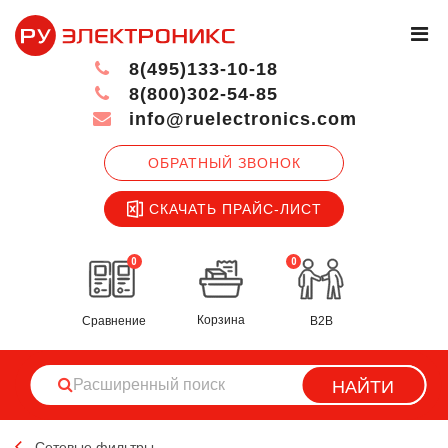
8(495)133-10-18
8(800)302-54-85
info@ruelectronics.com
ОБРАТНЫЙ ЗВОНОК
СКАЧАТЬ ПРАЙС-ЛИСТ
0
0
Корзина
Сравнение
B2B
НАЙТИ
Сетевые фильтры