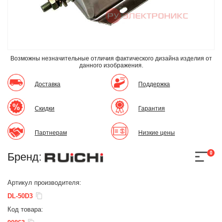
Возможны незначительные отличия фактического дизайна изделия
от
данного изображения.
Доставка
Поддержка
Скидки
Гарантия
Партнерам
Низкие цены
0
Бренд:
Артикул производителя:
DL-50D3
Код товара: