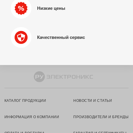
Низкие цены
Качественный сервис
КАТАЛОГ ПРОДУКЦИИ
НОВОСТИ И СТАТЬИ
ИНФОРМАЦИЯ О КОМПАНИИ
ПРОИЗВОДИТЕЛИ И БРЕНДЫ