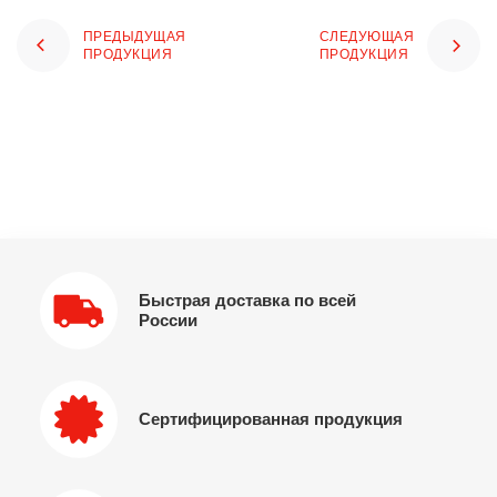
ПРЕДЫДУЩАЯ
СЛЕДУЮЩАЯ
ПРОДУКЦИЯ
ПРОДУКЦИЯ
Быстрая доставка по всей
России
Сертифицированная продукция