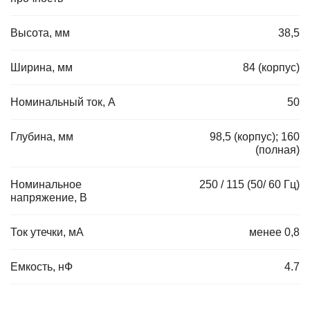
Высота, мм
38,5
Ширина, мм
84 (корпус)
Номинальный ток, А
50
Глубина, мм
98,5 (корпус); 160
(полная)
Номинальное
250 / 115 (50/ 60 Гц)
напряжение, В
Ток утечки, мА
менее 0,8
Емкость, нФ
4.7