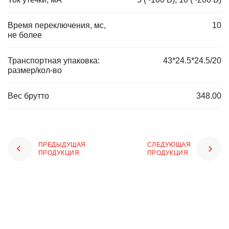
Время переключения, мс,
10
не более
Транспортная упаковка:
43*24.5*24.5/20
размер/кол-во
Вес брутто
348.00
ПРЕДЫДУЩАЯ
СЛЕДУЮЩАЯ
ПРОДУКЦИЯ
ПРОДУКЦИЯ