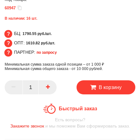
60947
В наличии:
16
шт.
БЦ:
1790.55 руб./шт.
ОПТ:
1610.82 руб./шт.
БЦ
ПАРТНЕР:
по запросу
ОПТ
Минимальная сумма заказа одной позиции – от 1 000 ₽
ПАРТНЕР
Минимальная сумма общего заказа - от 10 000 рублей.
В корзину
Быстрый заказ
Есть вопросы?
Закажите звонок
и мы поможем Вам сформировать заказ.