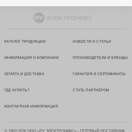
КАТАЛОГ ПРОДУКЦИИ
НОВОСТИ И СТАТЬИ
ИНФОРМАЦИЯ О КОМПАНИИ
ПРОИЗВОДИТЕЛИ И БРЕНДЫ
ОПЛАТА И ДОСТАВКА
ГАРАНТИЯ И СЕРТИФИКАТЫ
ГДЕ КУПИТЬ?
СТАТЬ ПАРТНЁРОМ
КОНТАКТНАЯ ИНФОРМАЦИЯ
© 2002-2026 ООО «РУ ЭЛЕКТРОНИКС» - ОПТОВЫЙ ПОСТАВЩИК