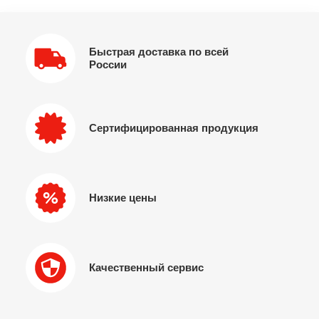
Быстрая доставка по всей
России
Сертифицированная продукция
Низкие цены
Качественный сервис