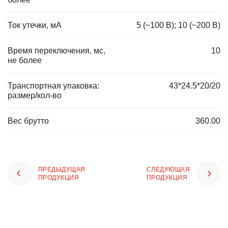
Ток утечки, мА
5 (~100 В); 10 (~200 В)
Время переключения, мс,
10
не более
Транспортная упаковка:
43*24.5*20/20
размер/кол-во
Вес брутто
360.00
ПРЕДЫДУЩАЯ
СЛЕДУЮЩАЯ
ПРОДУКЦИЯ
ПРОДУКЦИЯ