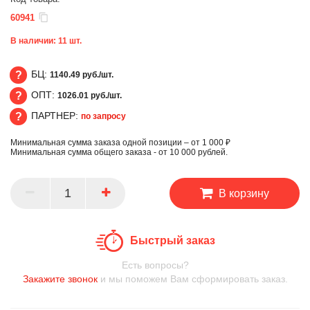
60941
В наличии:
11
шт.
БЦ:
1140.49 руб./шт.
ОПТ:
1026.01 руб./шт.
БЦ
ПАРТНЕР:
по запросу
ОПТ
Минимальная сумма заказа одной позиции – от 1 000 ₽
ПАРТНЕР
Минимальная сумма общего заказа - от 10 000 рублей.
В корзину
Быстрый заказ
Есть вопросы?
Закажите звонок
и мы поможем Вам сформировать заказ.