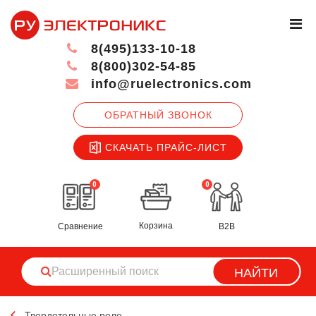
8(495)133-10-18
8(800)302-54-85
info@ruelectronics.com
ОБРАТНЫЙ ЗВОНОК
СКАЧАТЬ ПРАЙС-ЛИСТ
0
0
Корзина
Сравнение
B2B
НАЙТИ
Твердотельные реле