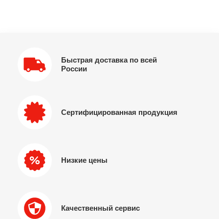
Быстрая доставка по всей
России
Сертифицированная продукция
Низкие цены
Качественный сервис