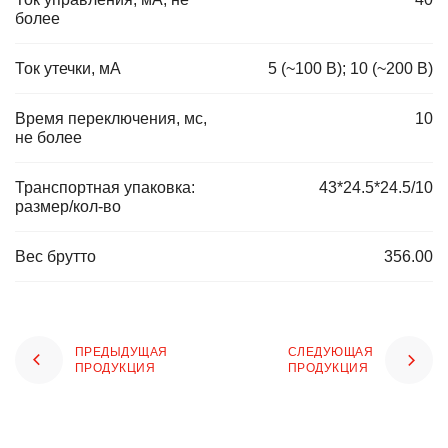
более
Ток утечки, мА
5 (~100 В); 10 (~200 В)
Время переключения, мс,
10
не более
Транспортная упаковка:
43*24.5*24.5/10
размер/кол-во
Вес брутто
356.00
ПРЕДЫДУЩАЯ
СЛЕДУЮЩАЯ
ПРОДУКЦИЯ
ПРОДУКЦИЯ