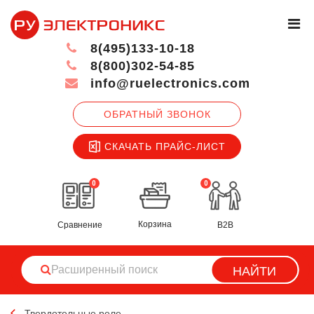
8(495)133-10-18
8(800)302-54-85
info@ruelectronics.com
ОБРАТНЫЙ ЗВОНОК
СКАЧАТЬ ПРАЙС-ЛИСТ
0
0
Корзина
Сравнение
B2B
НАЙТИ
Твердотельные реле