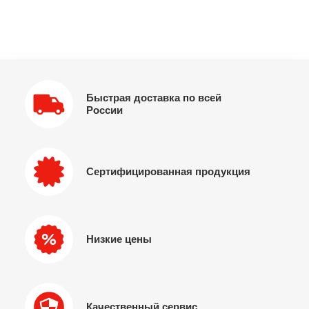
Быстрая доставка по всей
России
Сертифицированная продукция
Низкие цены
Качественный сервис