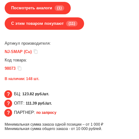
Посмотреть аналоги
(1)
С этим товаром покупают
(11)
Артикул производителя:
NJ-SMAP (Cu)
Код товара:
98073
В наличии:
148
шт.
БЦ:
123.82 руб./шт.
ОПТ:
111.39 руб./шт.
БЦ
ПАРТНЕР:
по запросу
ОПТ
Минимальная сумма заказа одной позиции – от 1 000 ₽
ПАРТНЕР
Минимальная сумма общего заказа - от 10 000 рублей.