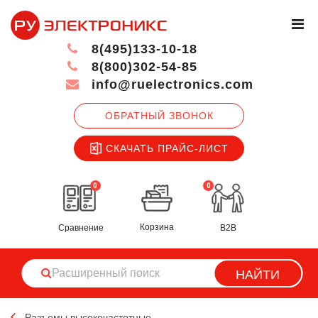
8(495)133-10-18
8(800)302-54-85
info@ruelectronics.com
ОБРАТНЫЙ ЗВОНОК
СКАЧАТЬ ПРАЙС-ЛИСТ
0
0
Корзина
Сравнение
B2B
НАЙТИ
Разъемы высокочастотные