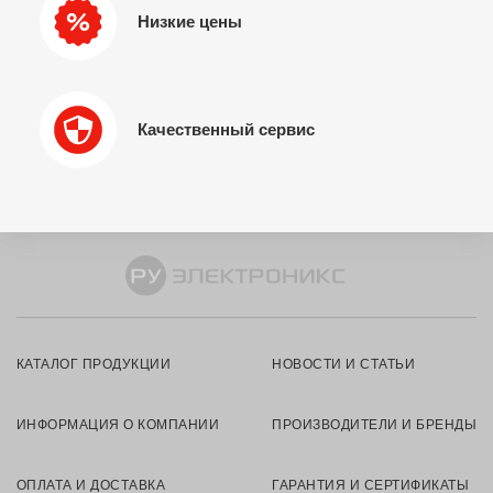
Низкие цены
Качественный сервис
КАТАЛОГ ПРОДУКЦИИ
НОВОСТИ И СТАТЬИ
ИНФОРМАЦИЯ О КОМПАНИИ
ПРОИЗВОДИТЕЛИ И БРЕНДЫ
ОПЛАТА И ДОСТАВКА
ГАРАНТИЯ И СЕРТИФИКАТЫ