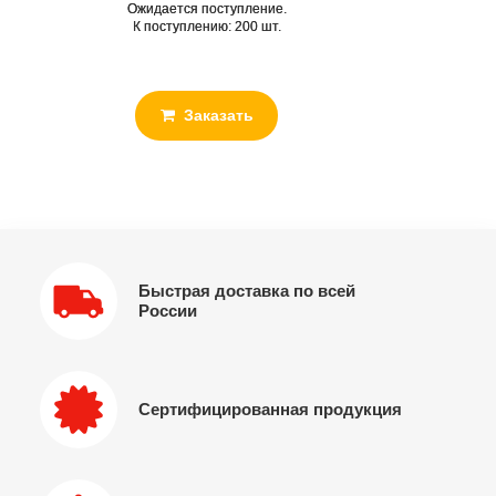
Ожидается поступление.
К поступлению: 200 шт.
Заказать
Быстрая доставка по всей
России
Сертифицированная продукция