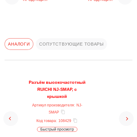
АНАЛОГИ
СОПУТСТВУЮЩИЕ ТОВАРЫ
Разъём высокочастотный
RUICHI NJ-SMAP, с
крышкой
Артикул производителя:
NJ-
SMAP
Код товара:
108429
Быстрый просмотр