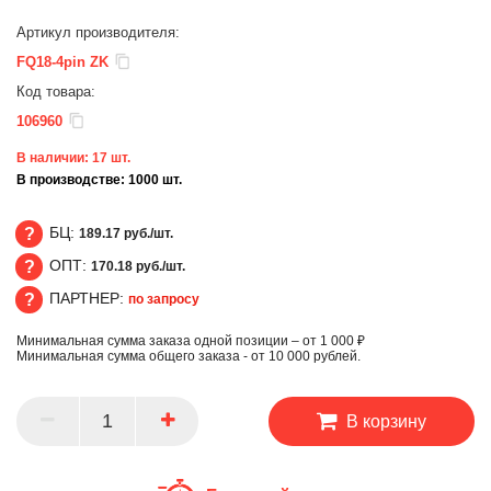
Артикул производителя:
FQ18-4pin ZK
Код товара:
106960
В наличии:
17
шт.
В производстве:
1000
шт.
БЦ:
189.17 руб./шт.
ОПТ:
170.18 руб./шт.
БЦ
ПАРТНЕР:
по запросу
ОПТ
Минимальная сумма заказа одной позиции – от 1 000 ₽
ПАРТНЕР
Минимальная сумма общего заказа - от 10 000 рублей.
В корзину