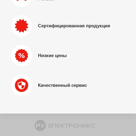
Сертифицированная продукция
Низкие цены
Качественный сервис