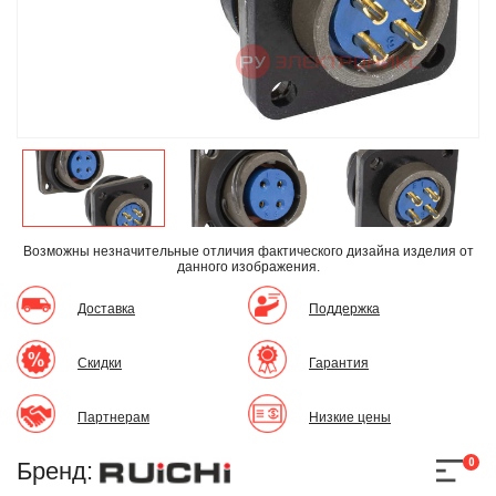
Возможны незначительные отличия фактического дизайна изделия
от
данного изображения.
Доставка
Поддержка
Скидки
Гарантия
Партнерам
Низкие цены
0
Бренд: