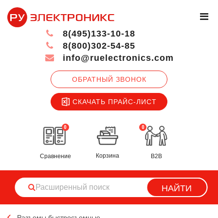
8(495)133-10-18
8(800)302-54-85
info@ruelectronics.com
ОБРАТНЫЙ ЗВОНОК
СКАЧАТЬ ПРАЙС-ЛИСТ
0
0
Корзина
Сравнение
B2B
НАЙТИ
Разъемы быстросъемные