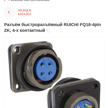
НАЗАД В
КАТАЛОГ
Разъём быстроразъёмный RUICHI FQ18-4pin
ZK, 4-х контактный