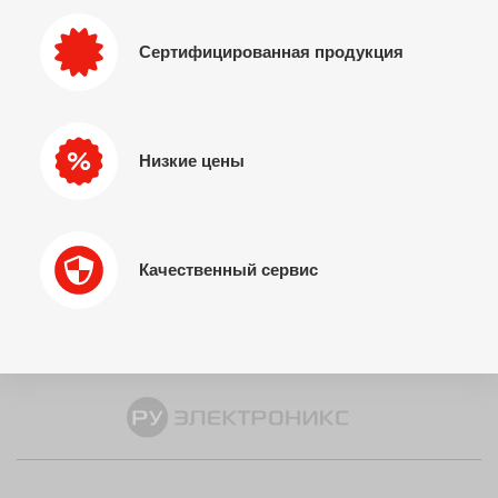
Сертифицированная продукция
Низкие цены
Качественный сервис