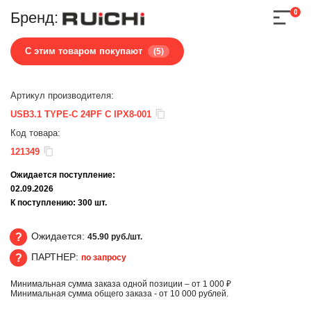
0
Бренд:
С этим товаром покупают
(5)
Артикул производителя:
USB3.1 TYPE-C 24PF C IPX8-001
Код товара:
121349
Ожидается поступление:
02.09.2026
К поступлению:
300
шт.
Ожидается:
45.90 руб./шт.
ПАРТНЕР:
по запросу
Ожидается
Минимальная сумма заказа одной позиции – от 1 000 ₽
ПАРТНЕР
Минимальная сумма общего заказа - от 10 000 рублей.