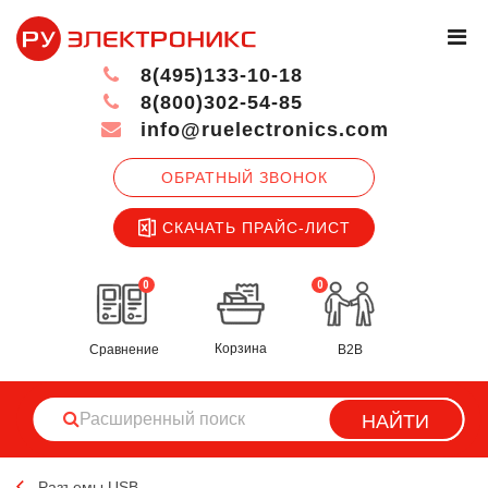
8(495)133-10-18
8(800)302-54-85
info@ruelectronics.com
ОБРАТНЫЙ ЗВОНОК
СКАЧАТЬ ПРАЙС-ЛИСТ
0
0
Корзина
Сравнение
B2B
НАЙТИ
Разъемы USB