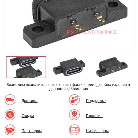
Возможны незначительные отличия фактического дизайна изделия
от
данного изображения.
Доставка
Поддержка
Скидки
Гарантия
Партнерам
Низкие цены