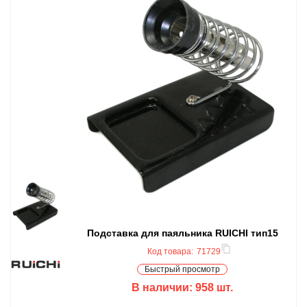
Подставка для паяльника RUICHI тип15
Код товара:
71729
Быстрый просмотр
В наличии:
958
шт.