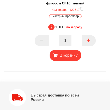
флюсом CF10, мягкий
Код товара:
122517
Быстрый просмотр
ПАРТНЕР:
по запросу
ПАРТНЕР
В корзину
Быстрая доставка по всей
России