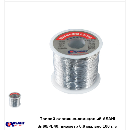
Припой оловянно-свинцовый ASAHI
Sn60/Pb40, диаметр 0.6 мм, вес 100 г, с