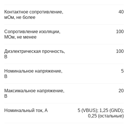
Контактное сопротивление,
40
мОм, не более
Сопротивление изоляции,
100
МОм, не менее
Диэлектрическая прочность,
100
В
Номинальное напряжение,
5
В
Максимальное напряжение,
20
В
Номинальный ток, А
5 (VBUS); 1,25 (GND);
0,25 (остальные)