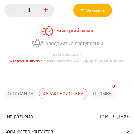
Заказать
Быстрый заказ
Уведомить о поступлении
Есть вопросы?
Закажите звонок
и мы поможем Вам сформировать заказ.
0
ОПИСАНИЕ
ХАРАКТЕРИСТИКИ
ОТЗЫВЫ
Тип разъёма
TYPE-C, IPX8
Количество контактов
2