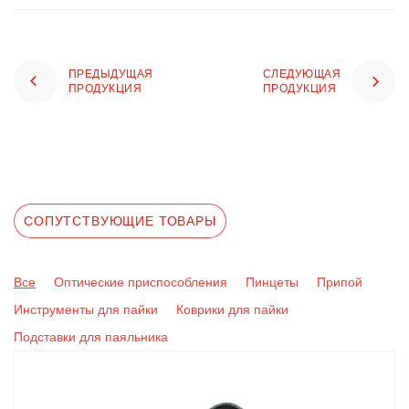
ПРЕДЫДУЩАЯ
СЛЕДУЮЩАЯ
ПРОДУКЦИЯ
ПРОДУКЦИЯ
СОПУТСТВУЮЩИЕ ТОВАРЫ
Все
Оптические приспособления
Пинцеты
Припой
Инструменты для пайки
Коврики для пайки
Подставки для паяльника