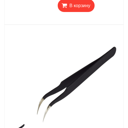
В корзину