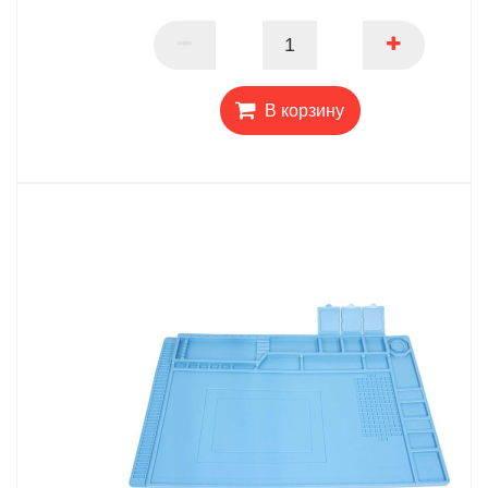
ПАРТНЕР
В корзину