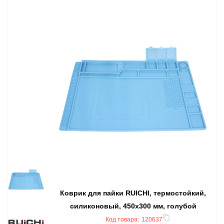
Коврик для пайки RUICHI, термостойкий,
силиконовый, 450x300 мм, голубой
Код товара:
120637