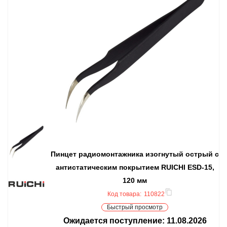
Пинцет радиомонтажника изогнутый острый с
антистатическим покрытием RUICHI ESD-15,
120 мм
Код товара:
110822
Быстрый просмотр
Ожидается поступление:
11.08.2026