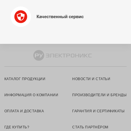
Качественный сервис
КАТАЛОГ ПРОДУКЦИИ
НОВОСТИ И СТАТЬИ
ИНФОРМАЦИЯ О КОМПАНИИ
ПРОИЗВОДИТЕЛИ И БРЕНДЫ
ОПЛАТА И ДОСТАВКА
ГАРАНТИЯ И СЕРТИФИКАТЫ
ГДЕ КУПИТЬ?
СТАТЬ ПАРТНЁРОМ