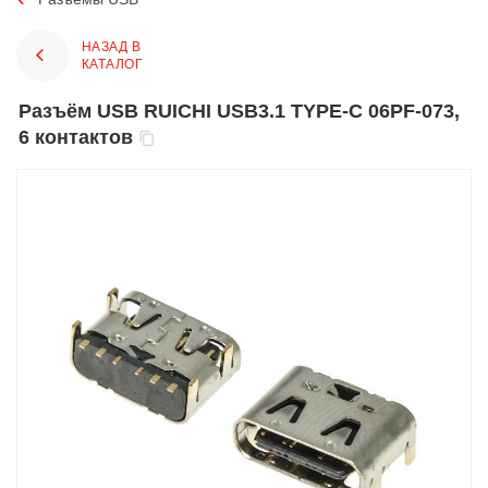
НАЗАД В
КАТАЛОГ
Разъём USB RUICHI USB3.1 TYPE-C 06PF-073,
6 контактов