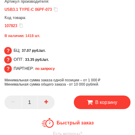
Артикул производителя:
USB3.1 TYPE-C 06PF-073
Код товара:
107823
В наличии:
1418
шт.
БЦ:
37.07 руб./шт.
ОПТ:
33.35 руб./шт.
БЦ
ПАРТНЕР:
по запросу
ОПТ
Минимальная сумма заказа одной позиции – от 1 000 ₽
ПАРТНЕР
Минимальная сумма общего заказа - от 10 000 рублей.
В корзину
Быстрый заказ
Есть вопросы?