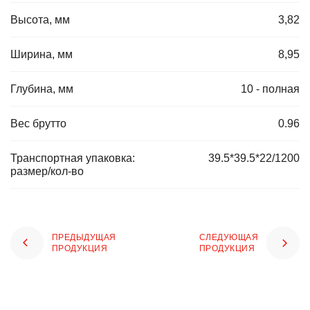
Высота, мм
3,82
Ширина, мм
8,95
Глубина, мм
10 - полная
Вес брутто
0.96
Транспортная упаковка:
39.5*39.5*22/1200
размер/кол-во
ПРЕДЫДУЩАЯ
СЛЕДУЮЩАЯ
ПРОДУКЦИЯ
ПРОДУКЦИЯ