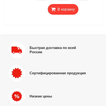
В корзину
Быстрая доставка по всей
России
Сертифицированная продукция
Низкие цены