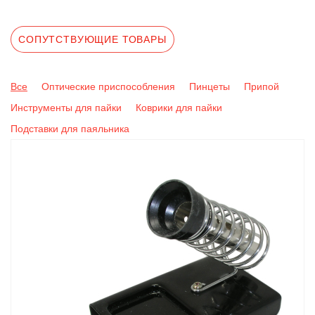
СОПУТСТВУЮЩИЕ ТОВАРЫ
Все
Оптические приспособления
Пинцеты
Припой
Инструменты для пайки
Коврики для пайки
Подставки для паяльника