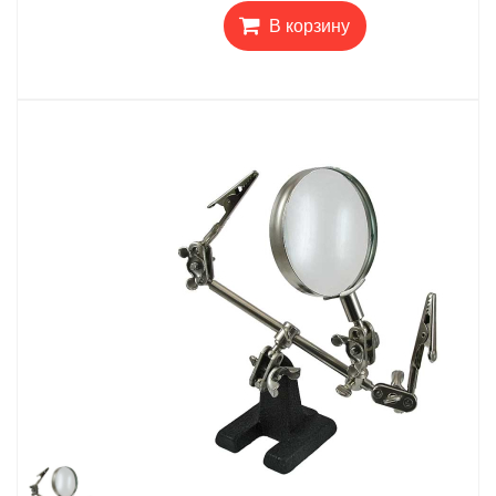
В корзину