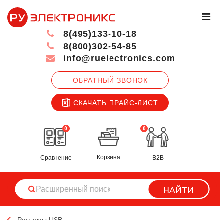
8(495)133-10-18
8(800)302-54-85
info@ruelectronics.com
ОБРАТНЫЙ ЗВОНОК
СКАЧАТЬ ПРАЙС-ЛИСТ
0
0
Корзина
Сравнение
B2B
НАЙТИ
Разъемы USB