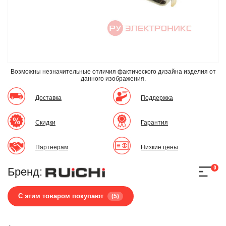
Возможны незначительные отличия фактического дизайна изделия
от
данного изображения.
Доставка
Поддержка
Скидки
Гарантия
Партнерам
Низкие цены
0
Бренд:
С этим товаром покупают
(5)