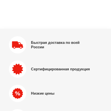
Быстрая доставка по всей
России
Сертифицированная продукция
Низкие цены