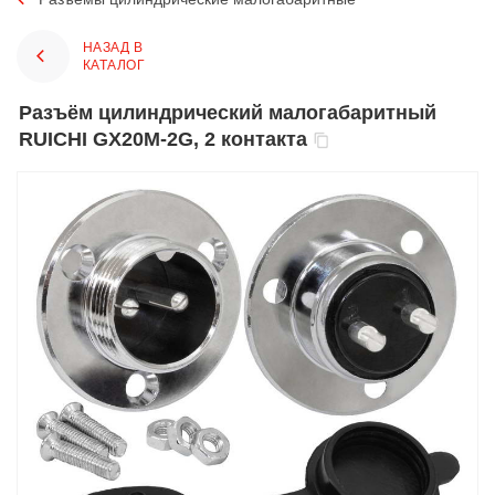
НАЗАД В
КАТАЛОГ
Разъём цилиндрический малогабаритный
RUICHI GX20M-2G, 2 контакта