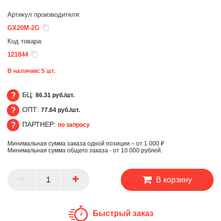
Артикул производителя:
GX20M-2G
Код товара:
121844
В наличии:
5
шт.
БЦ:
86.31 руб./шт.
ОПТ:
77.64 руб./шт.
БЦ
ПАРТНЕР:
по запросу
ОПТ
Минимальная сумма заказа одной позиции – от 1 000 ₽
ПАРТНЕР
Минимальная сумма общего заказа - от 10 000 рублей.
В корзину
Быстрый заказ