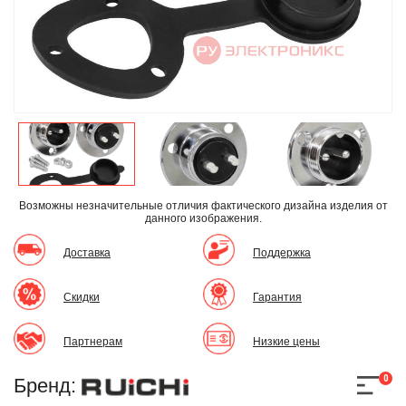
Возможны незначительные отличия фактического дизайна изделия
от
данного изображения.
Доставка
Поддержка
Скидки
Гарантия
Партнерам
Низкие цены
0
Бренд: