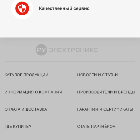
Качественный сервис
КАТАЛОГ ПРОДУКЦИИ
НОВОСТИ И СТАТЬИ
ИНФОРМАЦИЯ О КОМПАНИИ
ПРОИЗВОДИТЕЛИ И БРЕНДЫ
ОПЛАТА И ДОСТАВКА
ГАРАНТИЯ И СЕРТИФИКАТЫ
ГДЕ КУПИТЬ?
СТАТЬ ПАРТНЁРОМ