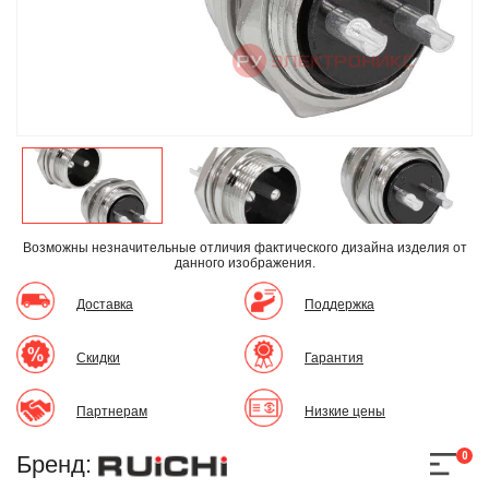
Возможны незначительные отличия фактического дизайна изделия
от
данного изображения.
Доставка
Поддержка
Скидки
Гарантия
Партнерам
Низкие цены
0
Бренд: