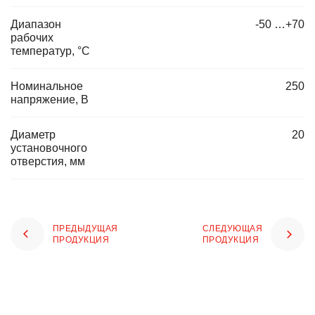
Диапазон
-50 …+70
рабочих
температур, °C
Номинальное
250
напряжение, В
Диаметр
20
установочного
отверстия, мм
ПРЕДЫДУЩАЯ
СЛЕДУЮЩАЯ
ПРОДУКЦИЯ
ПРОДУКЦИЯ