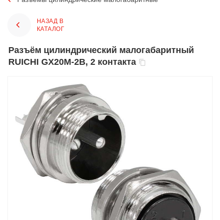
НАЗАД В
КАТАЛОГ
Разъём цилиндрический малогабаритный
RUICHI GX20M-2B, 2 контакта