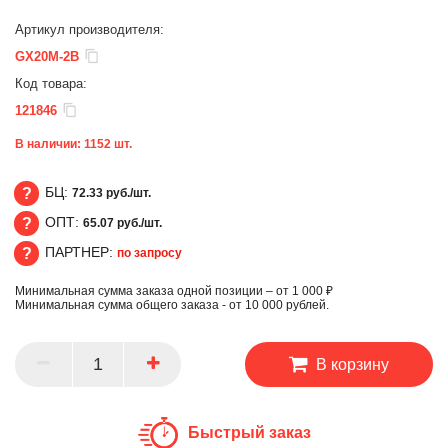
Артикул производителя:
GX20M-2B
Код товара:
121846
В наличии:
1152
шт.
БЦ:
72.33 руб./шт.
ОПТ:
65.07 руб./шт.
БЦ
ПАРТНЕР:
по запросу
ОПТ
Минимальная сумма заказа одной позиции – от 1 000 ₽
ПАРТНЕР
Минимальная сумма общего заказа - от 10 000 рублей.
В корзину
Быстрый заказ