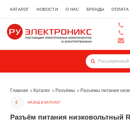
КАТАЛОГ
НОВОСТИ
О НАС
БРЕНДЫ
ОПЛАТА
Главная
Каталог
Разъёмы
Разъемы питания низ
НАЗАД В КАТАЛОГ
Разъём питания низковольтный R