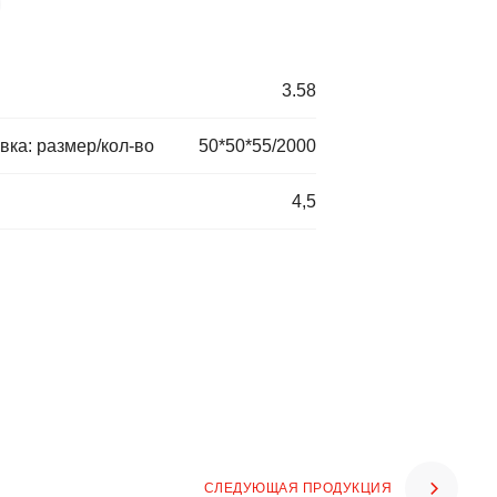
3.58
вка: размер/кол-во
50*50*55/2000
4,5
СЛЕДУЮЩАЯ ПРОДУКЦИЯ