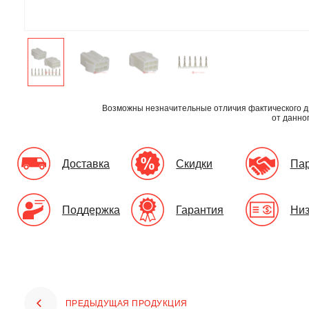
Возможны незначительные отличия фактического д
от данно
Доставка
Скидки
Па
Поддержка
Гарантия
Низ
ПРЕДЫДУЩАЯ ПРОДУКЦИЯ