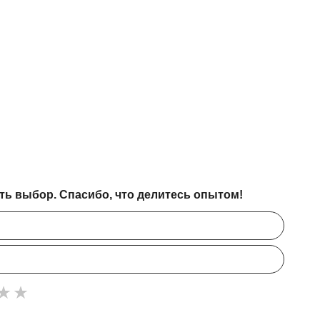
ть выбор. Спасибо, что делитесь опытом!