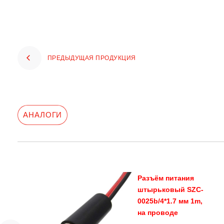
ПРЕДЫДУЩАЯ ПРОДУКЦИЯ
АНАЛОГИ
Разъём питания
штырьковый SZC-
0025b/4*1.7 мм 1m,
на проводе