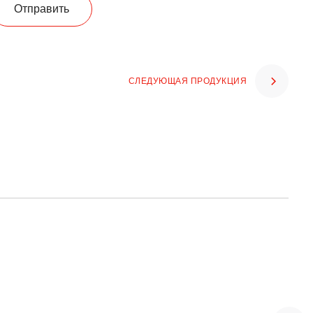
Отправить
СЛЕДУЮЩАЯ ПРОДУКЦИЯ