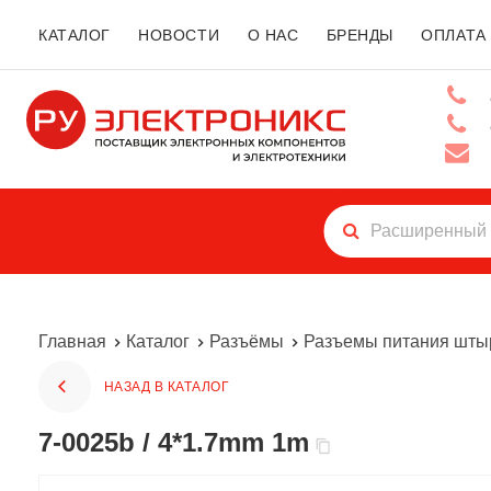
КАТАЛОГ
НОВОСТИ
О НАС
БРЕНДЫ
ОПЛАТА
Главная
Каталог
Разъёмы
Разъемы питания шты
НАЗАД В КАТАЛОГ
7-0025b / 4*1.7mm 1m