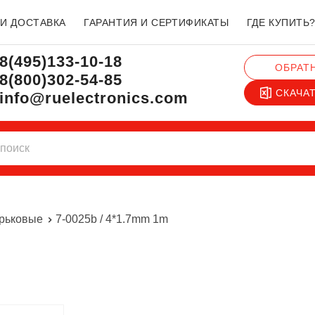
 И ДОСТАВКА
ГАРАНТИЯ И СЕРТИФИКАТЫ
ГДЕ КУПИТЬ
8(495)133-10-18
ОБРАТ
8(800)302-54-85
СКАЧА
info@ruelectronics.com
рьковые
7-0025b / 4*1.7mm 1m