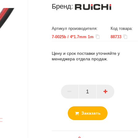
Бренд:
Артикул производителя:
Код товара:
7-0025b / 4*1.7mm 1m
88733
Цену и срок поставки уточняйте у
менеджера отдела продаж.
ПАРТНЕР
Заказать