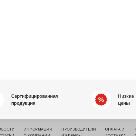
Сертифицированная
Низкие
продукция
цены
ОВОСТИ
ИНФОРМАЦИЯ
ПРОИЗВОДИТЕЛИ
ОПЛАТА И
 СТАТЬИ
О КОМПАНИИ
И БРЕНДЫ
ДОСТАВКА