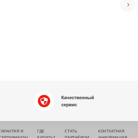
Качественный
сервис
ГАРАНТИЯ И
ГДЕ
СТАТЬ
КОНТАКТНАЯ
СЕРТИФИКАТЫ
КУПИТЬ?
ПАРТНЁРОМ
ИНФОРМАЦИЯ