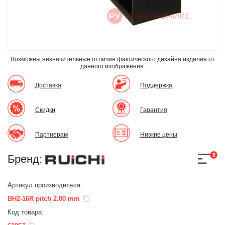
Возможны незначительные отличия фактического дизайна изделия
от
данного изображения.
Доставка
Поддержка
Скидки
Гарантия
Партнерам
Низкие цены
0
Бренд:
Артикул производителя:
BH2-16R pitch 2.00 mm
Код товара: