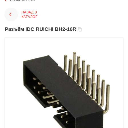
НАЗАД В
КАТАЛОГ
Разъём IDC RUICHI BH2-16R