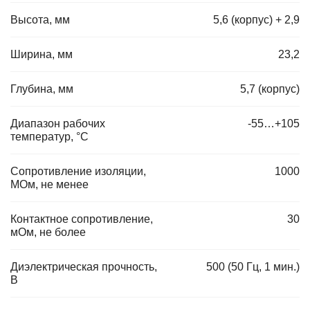
Высота, мм
5,6 (корпус) + 2,9
Ширина, мм
23,2
Глубина, мм
5,7 (корпус)
Диапазон рабочих
-55…+105
температур, °C
Сопротивление изоляции,
1000
МОм, не менее
Контактное сопротивление,
30
мОм, не более
Диэлектрическая прочность,
500 (50 Гц, 1 мин.)
В