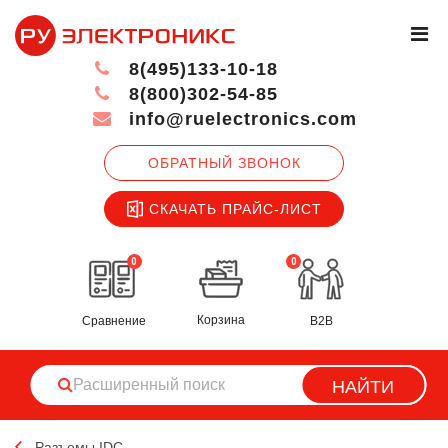
8(495)133-10-18
8(800)302-54-85
info@ruelectronics.com
ОБРАТНЫЙ ЗВОНОК
СКАЧАТЬ ПРАЙС-ЛИСТ
0
0
Корзина
Сравнение
B2B
НАЙТИ
Разъемы IDC