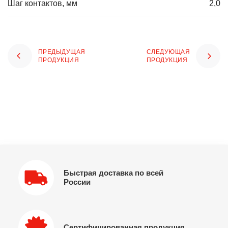
Шаг контактов, мм
2,0
ПРЕДЫДУЩАЯ
СЛЕДУЮЩАЯ
ПРОДУКЦИЯ
ПРОДУКЦИЯ
Быстрая доставка по всей
России
Сертифицированная продукция