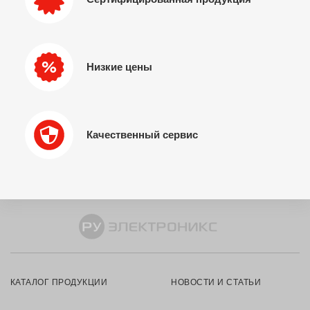
Низкие цены
Качественный сервис
КАТАЛОГ ПРОДУКЦИИ
НОВОСТИ И СТАТЬИ