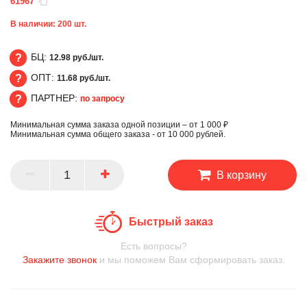
61967
В наличии:
200
шт.
БЦ:
12.98 руб./шт.
ОПТ:
11.68 руб./шт.
БЦ
ПАРТНЕР:
по запросу
ОПТ
Минимальная сумма заказа одной позиции – от 1 000 ₽
ПАРТНЕР
Минимальная сумма общего заказа - от 10 000 рублей.
В корзину
Быстрый заказ
Есть вопросы?
Закажите звонок
и мы поможем Вам сформировать заказ.