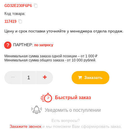
GD32E230F6P6
Код товара:
117419
Цену и срок поставки уточняйте у менеджера отдела продаж.
ПАРТНЕР:
по запросу
Минимальная сумма заказа одной позиции – от 1 000 ₽
ПАРТНЕР
Минимальная сумма общего заказа - от 10 000 рублей.
Заказать
Быстрый заказ
Уведомить о поступлении
Есть вопросы?
Закажите звонок
и мы поможем Вам сформировать заказ.