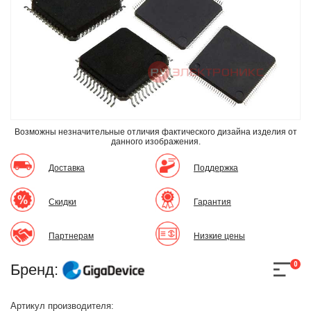
Возможны незначительные отличия фактического дизайна изделия
от
данного изображения.
Доставка
Поддержка
Скидки
Гарантия
Партнерам
Низкие цены
0
Бренд:
Артикул производителя: