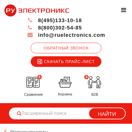
8(495)133-10-18
8(800)302-54-85
info@ruelectronics.com
ОБРАТНЫЙ ЗВОНОК
СКАЧАТЬ ПРАЙС-ЛИСТ
0
0
Корзина
Сравнение
B2B
НАЙТИ
Микроконтроллеры