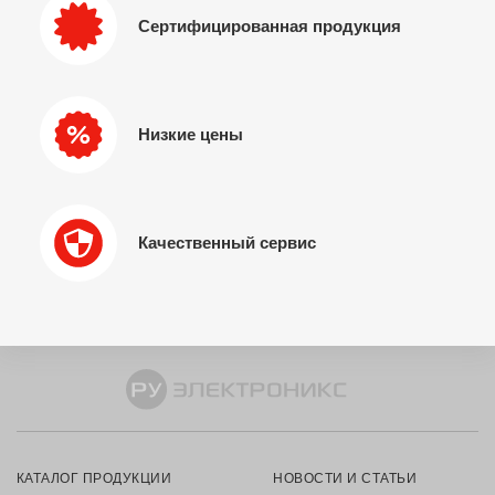
Сертифицированная продукция
Низкие цены
Качественный сервис
КАТАЛОГ ПРОДУКЦИИ
НОВОСТИ И СТАТЬИ