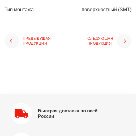
Тип монтажа
поверхностный (SMT)
ПРЕДЫДУЩАЯ
СЛЕДУЮЩАЯ
ПРОДУКЦИЯ
ПРОДУКЦИЯ
Быстрая доставка по всей
России