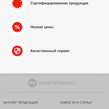
Сертифицированная продукция
Низкие цены
Качественный сервис
КАТАЛОГ ПРОДУКЦИИ
НОВОСТИ И СТАТЬИ