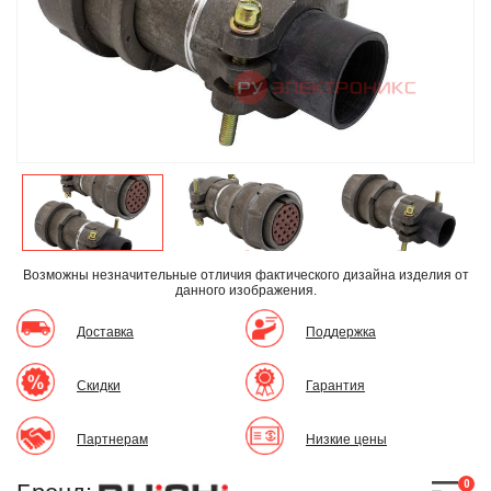
Возможны незначительные отличия фактического дизайна изделия
от
данного изображения.
Доставка
Поддержка
Скидки
Гарантия
Партнерам
Низкие цены
0