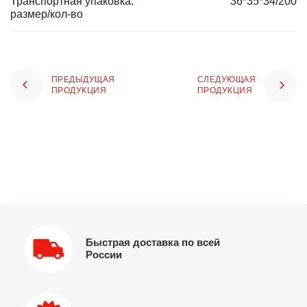
Транспортная упаковка:
36*35*34/200
размер/кол-во
ПРЕДЫДУЩАЯ
СЛЕДУЮЩАЯ
ПРОДУКЦИЯ
ПРОДУКЦИЯ
Быстрая доставка по всей
России