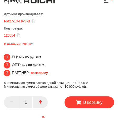
Бренд:
Артикул производителя:
RM27-19-TK-S-D
Код товара:
123554
В наличии:
701
шт.
БЦ:
697.85 руб./шт.
ОПТ:
627.80 руб./шт.
БЦ
ПАРТНЕР:
по запросу
ОПТ
Минимальная сумма заказа одной позиции – от 1 000 ₽
ПАРТНЕР
Минимальная сумма общего заказа - от 10 000 рублей.
В корзину