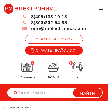
8(495)133-10-18
8(800)302-54-85
info@ruelectronics.com
ОБРАТНЫЙ ЗВОНОК
СКАЧАТЬ ПРАЙС-ЛИСТ
0
0
Корзина
Сравнение
B2B
НАЙТИ
Разъемы 2РМ