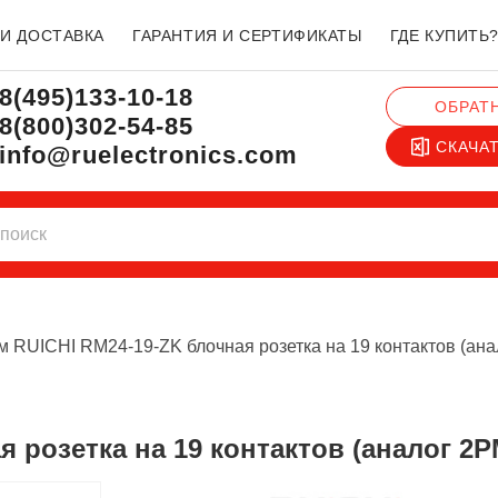
 И ДОСТАВКА
ГАРАНТИЯ И СЕРТИФИКАТЫ
ГДЕ КУПИТЬ
8(495)133-10-18
ОБРАТ
8(800)302-54-85
СКАЧА
info@ruelectronics.com
м RUICHI RM24-19-ZK блочная розетка на 19 контактов (ан
я розетка на 19 контактов (аналог 2Р