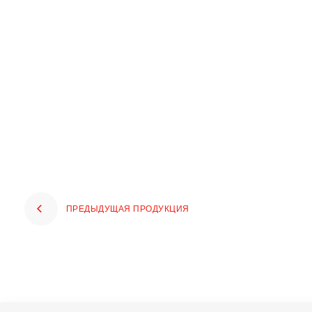
ПРЕДЫДУЩАЯ ПРОДУКЦИЯ