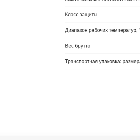
Класс защиты
Диапазон рабочих температур, 
Вес брутто
Транспортная упаковка: размер