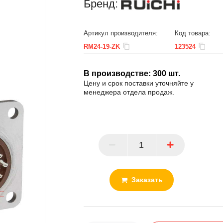
Бренд:
Артикул производителя:
Код товара:
RM24-19-ZK
123524
В производстве:
300
шт.
Цену и срок поставки уточняйте у
менеджера отдела продаж.
ПАРТНЕР
Заказать