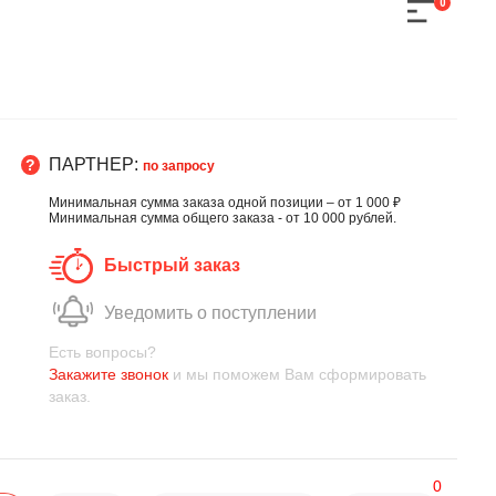
0
ПАРТНЕР:
по запросу
Минимальная сумма заказа одной позиции – от 1 000 ₽
Минимальная сумма общего заказа - от 10 000 рублей.
Быстрый заказ
Уведомить о поступлении
Есть вопросы?
Закажите звонок
и мы поможем Вам сформировать
заказ.
0