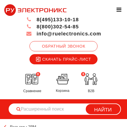
8(495)133-10-18
8(800)302-54-85
info@ruelectronics.com
ОБРАТНЫЙ ЗВОНОК
СКАЧАТЬ ПРАЙС-ЛИСТ
0
0
Корзина
Сравнение
B2B
НАЙТИ
Разъемы 2РМ