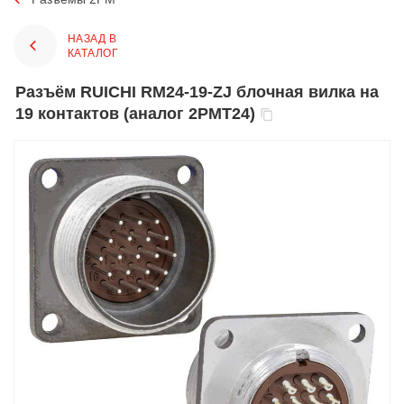
НАЗАД В
КАТАЛОГ
Разъём RUICHI RM24-19-ZJ блочная вилка на
19 контактов (аналог 2РМТ24)