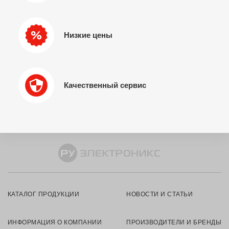
Низкие цены
Качественный сервис
КАТАЛОГ ПРОДУКЦИИ
НОВОСТИ И СТАТЬИ
ИНФОРМАЦИЯ О КОМПАНИИ
ПРОИЗВОДИТЕЛИ И БРЕНДЫ