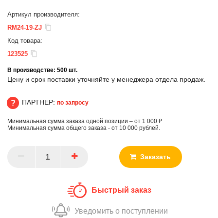
Артикул производителя:
RM24-19-ZJ
Код товара:
123525
В производстве:
500
шт.
Цену и срок поставки уточняйте у менеджера отдела продаж.
ПАРТНЕР:
по запросу
Минимальная сумма заказа одной позиции – от 1 000 ₽
ПАРТНЕР
Минимальная сумма общего заказа - от 10 000 рублей.
Заказать
Быстрый заказ
Уведомить о поступлении