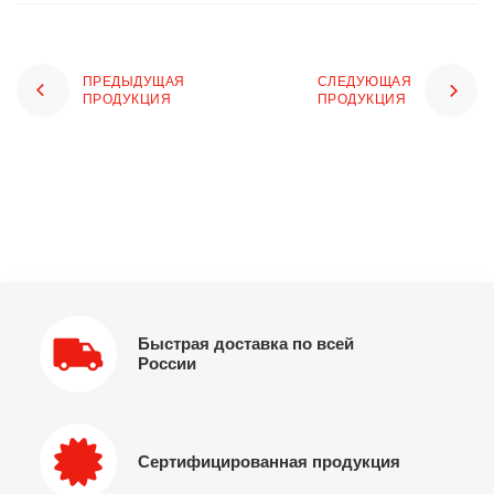
ПРЕДЫДУЩАЯ
СЛЕДУЮЩАЯ
ПРОДУКЦИЯ
ПРОДУКЦИЯ
Быстрая доставка по всей
России
Сертифицированная продукция