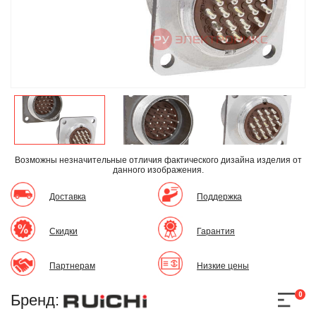
Возможны незначительные отличия фактического дизайна изделия
от
данного изображения.
Доставка
Поддержка
Скидки
Гарантия
Партнерам
Низкие цены
0
Бренд: