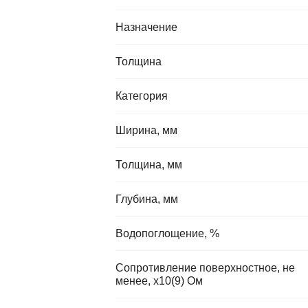
Назначение
Толщина
Категория
Ширина, мм
Толщина, мм
Глубина, мм
Водопоглощение, %
Сопротивление поверхностное, не
менее, х10(9) Ом