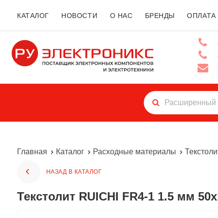
КАТАЛОГ
НОВОСТИ
О НАС
БРЕНДЫ
ОПЛАТА
Главная
Каталог
Расходные материалы
Текстоли
НАЗАД В КАТАЛОГ
Текстолит RUICHI FR4-1 1.5 мм 