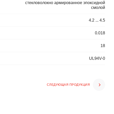
стекловолокно армированное эпоксидной
смолой
4.2 ... 4.5
0.018
18
UL94V-0
СЛЕДУЮЩАЯ ПРОДУКЦИЯ