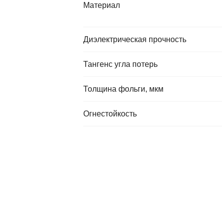
Материал
Диэлектрическая прочность
Тангенс угла потерь
Толщина фольги, мкм
Огнестойкость