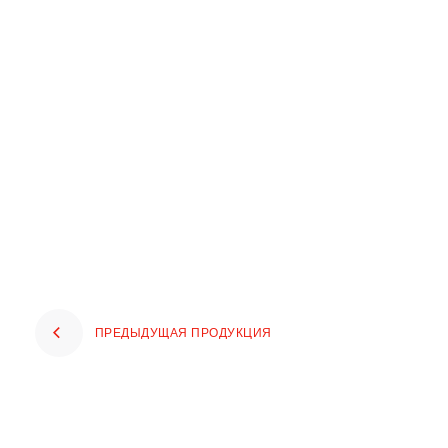
ПРЕДЫДУЩАЯ ПРОДУКЦИЯ