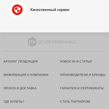
Качественный сервис
КАТАЛОГ ПРОДУКЦИИ
НОВОСТИ И СТАТЬИ
ИНФОРМАЦИЯ О КОМПАНИИ
ПРОИЗВОДИТЕЛИ И БРЕНДЫ
ОПЛАТА И ДОСТАВКА
ГАРАНТИЯ И СЕРТИФИКАТЫ
ГДЕ КУПИТЬ?
СТАТЬ ПАРТНЁРОМ