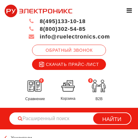
8(495)133-10-18
8(800)302-54-85
info@ruelectronics.com
ОБРАТНЫЙ ЗВОНОК
СКАЧАТЬ ПРАЙС-ЛИСТ
0
0
Корзина
Сравнение
B2B
НАЙТИ
Усилители