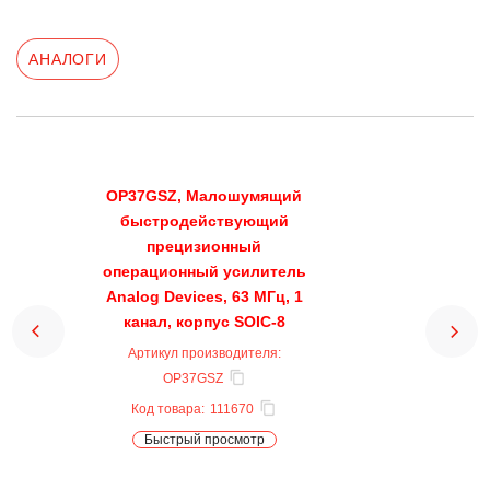
АНАЛОГИ
OP37GSZ, Малошумящий
быстродействующий
прецизионный
операционный усилитель
Analog Devices, 63 МГц, 1
канал, корпус SOIC-8
Артикул производителя:
OP37GSZ
Код товара:
111670
Быстрый просмотр