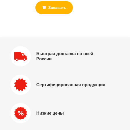
Заказать
Быстрая доставка по всей
России
Сертифицированная продукция
Низкие цены