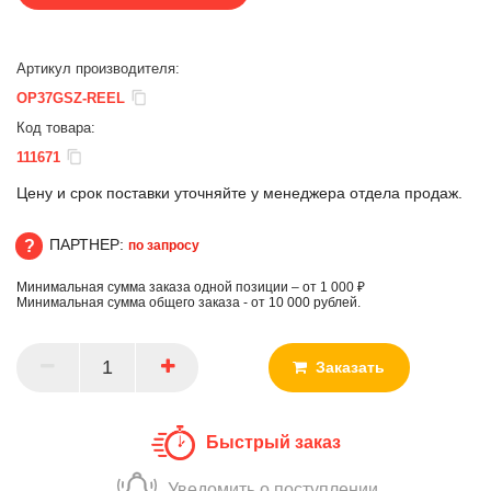
Артикул производителя:
OP37GSZ-REEL
Код товара:
111671
Цену и срок поставки уточняйте у менеджера отдела продаж.
ПАРТНЕР:
по запросу
Минимальная сумма заказа одной позиции – от 1 000 ₽
ПАРТНЕР
Минимальная сумма общего заказа - от 10 000 рублей.
Заказать
Быстрый заказ
Уведомить о поступлении