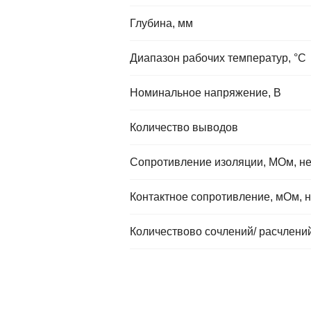
Глубина, мм
Диапазон рабочих температур, °C
Номинальное напряжение, В
Количество выводов
Сопротивление изоляции, МОм, н
Контактное сопротивление, мОм, 
Количествово сочлений/ расчлений