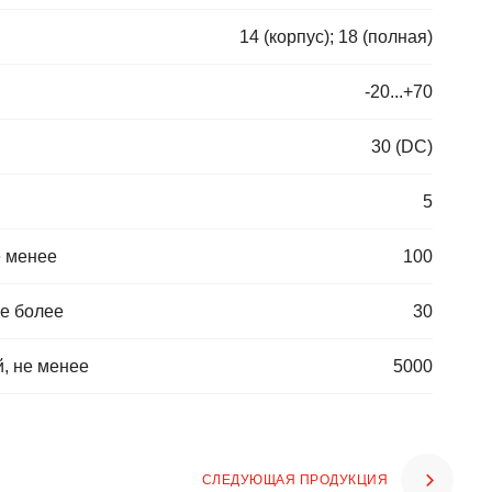
14 (корпус); 18 (полная)
-20...+70
30 (DC)
5
е менее
100
не более
30
, не менее
5000
СЛЕДУЮЩАЯ ПРОДУКЦИЯ