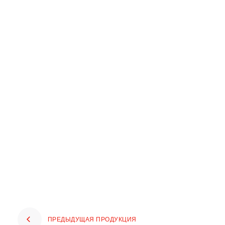
ПРЕДЫДУЩАЯ ПРОДУКЦИЯ