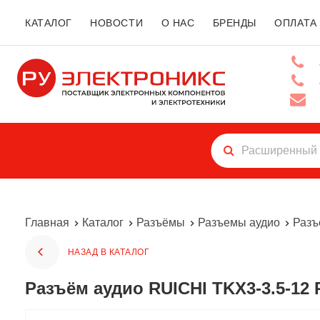
КАТАЛОГ
НОВОСТИ
О НАС
БРЕНДЫ
ОПЛАТА
Главная
Каталог
Разъёмы
Разъемы аудио
Разъ
НАЗАД В КАТАЛОГ
Разъём аудио RUICHI TKX3-3.5-12 