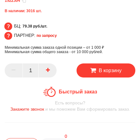
1922304
В наличии:
3016
шт.
БЦ:
79.38 руб./шт.
ПАРТНЕР:
по запросу
БЦ
Минимальная сумма заказа одной позиции – от 1 000 ₽
ПАРТНЕР
Минимальная сумма общего заказа - от 10 000 рублей.
В корзину
Быстрый заказ
Есть вопросы?
Закажите звонок
и мы поможем Вам сформировать заказ.
0