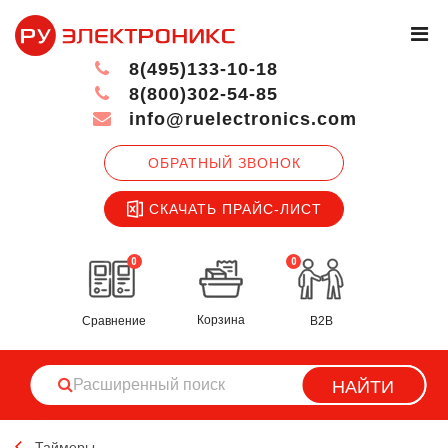
8(495)133-10-18
8(800)302-54-85
info@ruelectronics.com
ОБРАТНЫЙ ЗВОНОК
СКАЧАТЬ ПРАЙС-ЛИСТ
0
0
Корзина
Сравнение
B2B
НАЙТИ
Таймеры