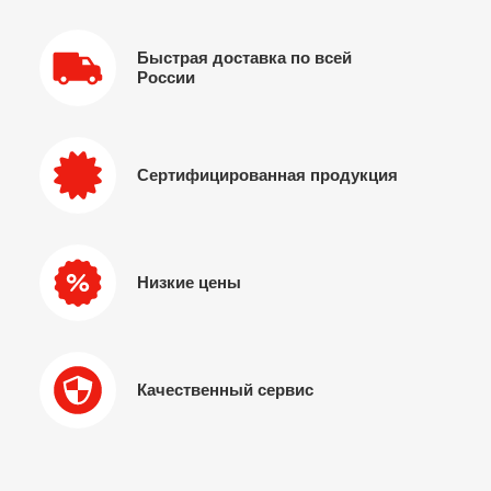
Быстрая доставка по всей
России
Сертифицированная продукция
Низкие цены
Качественный сервис