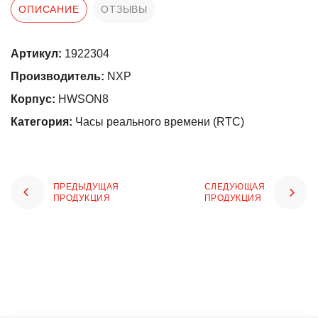
ОПИСАНИЕ
ОТЗЫВЫ
Артикул:
1922304
Производитель:
NXP
Корпус:
HWSON8
Категория:
Часы реального времени (RTC)
ПРЕДЫДУЩАЯ
СЛЕДУЮЩАЯ
ПРОДУКЦИЯ
ПРОДУКЦИЯ