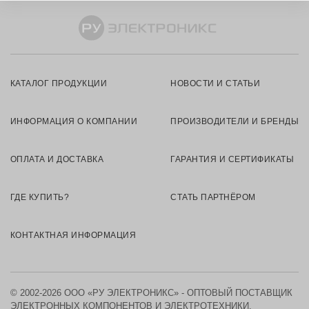
КАТАЛОГ ПРОДУКЦИИ
НОВОСТИ И СТАТЬИ
ИНФОРМАЦИЯ О КОМПАНИИ
ПРОИЗВОДИТЕЛИ И БРЕНДЫ
ОПЛАТА И ДОСТАВКА
ГАРАНТИЯ И СЕРТИФИКАТЫ
ГДЕ КУПИТЬ?
СТАТЬ ПАРТНЁРОМ
КОНТАКТНАЯ ИНФОРМАЦИЯ
© 2002-2026 ООО «РУ ЭЛЕКТРОНИКС» - ОПТОВЫЙ ПОСТАВЩИК
ЭЛЕКТРОННЫХ КОМПОНЕНТОВ И ЭЛЕКТРОТЕХНИКИ.