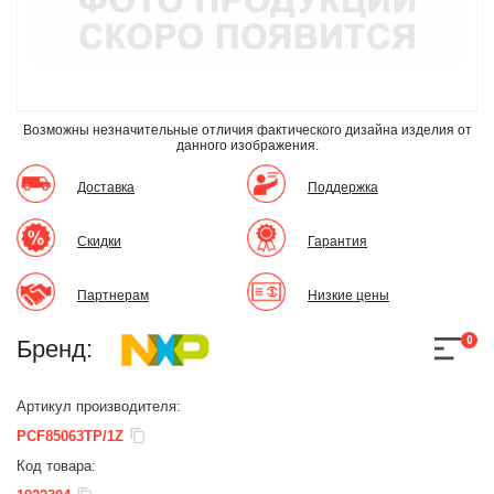
Возможны незначительные отличия фактического дизайна изделия
от
данного изображения.
Доставка
Поддержка
Скидки
Гарантия
Партнерам
Низкие цены
0
Бренд:
Артикул производителя:
PCF85063TP/1Z
Код товара: