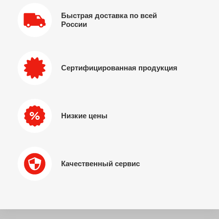
Быстрая доставка по всей
России
Сертифицированная продукция
Низкие цены
Качественный сервис