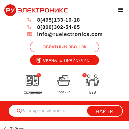
8(495)133-10-18
8(800)302-54-85
info@ruelectronics.com
ОБРАТНЫЙ ЗВОНОК
СКАЧАТЬ ПРАЙС-ЛИСТ
0
0
Корзина
Сравнение
B2B
НАЙТИ
Таймеры