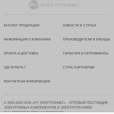
КАТАЛОГ ПРОДУКЦИИ
НОВОСТИ И СТАТЬИ
ИНФОРМАЦИЯ О КОМПАНИИ
ПРОИЗВОДИТЕЛИ И БРЕНДЫ
ОПЛАТА И ДОСТАВКА
ГАРАНТИЯ И СЕРТИФИКАТЫ
ГДЕ КУПИТЬ?
СТАТЬ ПАРТНЁРОМ
КОНТАКТНАЯ ИНФОРМАЦИЯ
© 2002-2026 ООО «РУ ЭЛЕКТРОНИКС» - ОПТОВЫЙ ПОСТАВЩИК
ЭЛЕКТРОННЫХ КОМПОНЕНТОВ И ЭЛЕКТРОТЕХНИКИ.
ИНН 7730219976
ОГРН 5167746326105