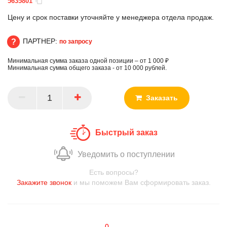
5635801
Цену и срок поставки уточняйте у менеджера отдела продаж.
ПАРТНЕР:
по запросу
Минимальная сумма заказа одной позиции – от 1 000 ₽
ПАРТНЕР
Минимальная сумма общего заказа - от 10 000 рублей.
Заказать
Быстрый заказ
Уведомить о поступлении
Есть вопросы?
Закажите звонок
и мы поможем Вам сформировать заказ.
0