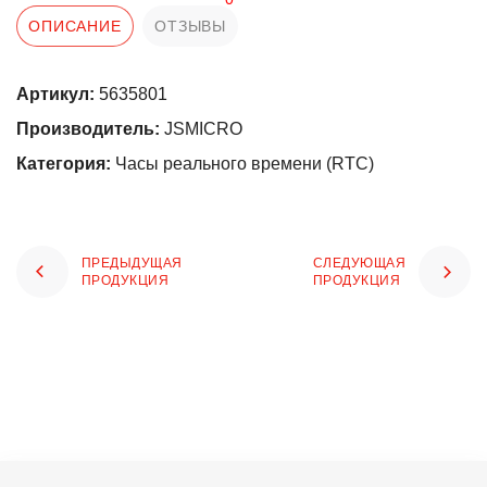
ОПИСАНИЕ
ОТЗЫВЫ
Артикул:
5635801
Производитель:
JSMICRO
Категория:
Часы реального времени (RTC)
ПРЕДЫДУЩАЯ
СЛЕДУЮЩАЯ
ПРОДУКЦИЯ
ПРОДУКЦИЯ