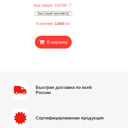
Код товара:
120709
Быстрый просмотр
В наличии:
12840
шт.
В корзину
Быстрая доставка по всей
России
Сертифицированная продукция