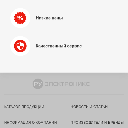
Низкие цены
Качественный сервис
КАТАЛОГ ПРОДУКЦИИ
НОВОСТИ И СТАТЬИ
ИНФОРМАЦИЯ О КОМПАНИИ
ПРОИЗВОДИТЕЛИ И БРЕНДЫ