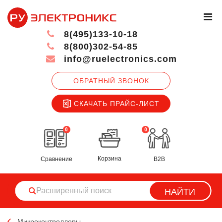
8(495)133-10-18
8(800)302-54-85
info@ruelectronics.com
ОБРАТНЫЙ ЗВОНОК
СКАЧАТЬ ПРАЙС-ЛИСТ
0
0
Корзина
Сравнение
B2B
НАЙТИ
Микроконтроллеры