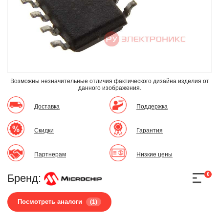
Возможны незначительные отличия фактического дизайна изделия
от
данного изображения.
Доставка
Поддержка
Скидки
Гарантия
Партнерам
Низкие цены
0
Бренд:
Посмотреть аналоги
(1)