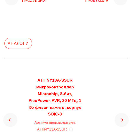
ПРОДУКЦИЯ
ПРОДУКЦИЯ
АНАЛОГИ
ATTINY13A-SSUR
микроконтроллер
Microchip, 8-бит,
PicoPower, AVR, 20 МГц, 1
Кб флэш- память, корпус
SOIC-8
Артикул производителя:
ATTINY13A-SSUR