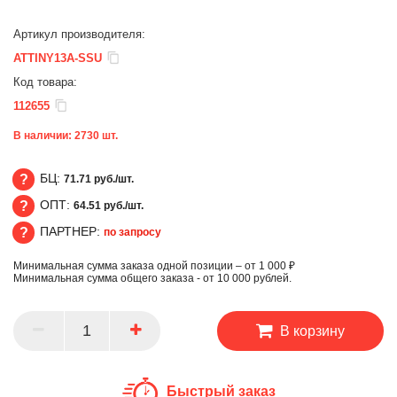
Артикул производителя:
ATTINY13A-SSU
Код товара:
112655
В наличии:
2730
шт.
БЦ:
71.71 руб./шт.
ОПТ:
64.51 руб./шт.
БЦ
ПАРТНЕР:
по запросу
ОПТ
Минимальная сумма заказа одной позиции – от 1 000 ₽
ПАРТНЕР
Минимальная сумма общего заказа - от 10 000 рублей.
В корзину
Быстрый заказ