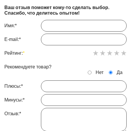
Ваш отзыв поможет кому-то сделать выбор.
Спасибо, что делитесь опытом!
Имя:
*
E-mail:
*
Рейтинг:
*
Рекомендуете товар?
Нет
Да
Плюсы:
*
Минусы:
*
Отзыв:
*