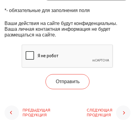
*
- обязательные для заполнения поля
Ваши действия на сайте будут конфиденциальны.
Ваша личная контактная информация не будет
размещаться на сайте.
Отправить
ПРЕДЫДУЩАЯ
СЛЕДУЮЩАЯ
ПРОДУКЦИЯ
ПРОДУКЦИЯ