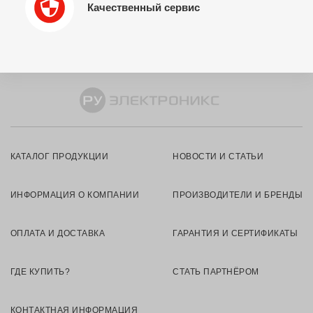
Качественный сервис
КАТАЛОГ ПРОДУКЦИИ
НОВОСТИ И СТАТЬИ
ИНФОРМАЦИЯ О КОМПАНИИ
ПРОИЗВОДИТЕЛИ И БРЕНДЫ
ОПЛАТА И ДОСТАВКА
ГАРАНТИЯ И СЕРТИФИКАТЫ
ГДЕ КУПИТЬ?
СТАТЬ ПАРТНЁРОМ
КОНТАКТНАЯ ИНФОРМАЦИЯ