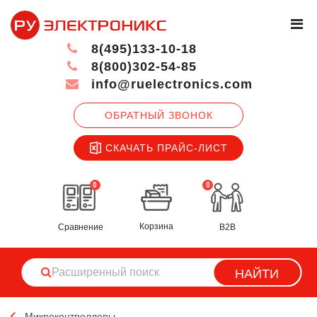
8(495)133-10-18
8(800)302-54-85
info@ruelectronics.com
ОБРАТНЫЙ ЗВОНОК
СКАЧАТЬ ПРАЙС-ЛИСТ
0
0
Корзина
Сравнение
B2B
НАЙТИ
Микроконтроллеры