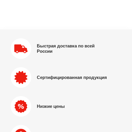
Быстрая доставка по всей
России
Сертифицированная продукция
Низкие цены