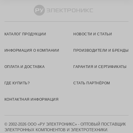
КАТАЛОГ ПРОДУКЦИИ
НОВОСТИ И СТАТЬИ
ИНФОРМАЦИЯ О КОМПАНИИ
ПРОИЗВОДИТЕЛИ И БРЕНДЫ
ОПЛАТА И ДОСТАВКА
ГАРАНТИЯ И СЕРТИФИКАТЫ
ГДЕ КУПИТЬ?
СТАТЬ ПАРТНЁРОМ
КОНТАКТНАЯ ИНФОРМАЦИЯ
© 2002-2026 ООО «РУ ЭЛЕКТРОНИКС» - ОПТОВЫЙ ПОСТАВЩИК
ЭЛЕКТРОННЫХ КОМПОНЕНТОВ И ЭЛЕКТРОТЕХНИКИ.