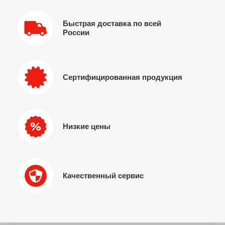
Быстрая доставка по всей
России
Сертифицированная продукция
Низкие цены
Качественный сервис