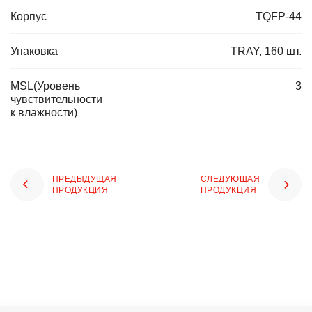
Корпус
TQFP-44
Упаковка
TRAY, 160 шт.
MSL(Уровень
3
чувствительности
к влажности)
ПРЕДЫДУЩАЯ
СЛЕДУЮЩАЯ
ПРОДУКЦИЯ
ПРОДУКЦИЯ