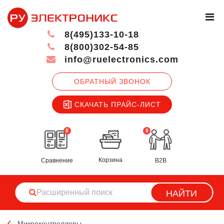
8(495)133-10-18
8(800)302-54-85
info@ruelectronics.com
ОБРАТНЫЙ ЗВОНОК
СКАЧАТЬ ПРАЙС-ЛИСТ
0
0
Корзина
Сравнение
B2B
НАЙТИ
Микроконтроллеры