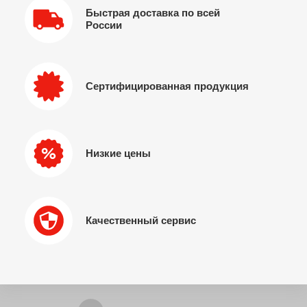
Быстрая доставка по всей
России
Сертифицированная продукция
Низкие цены
Качественный сервис