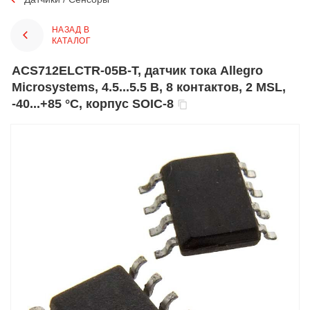
НАЗАД В
КАТАЛОГ
ACS712ELCTR-05B-T, датчик тока Allegro
Microsystems, 4.5...5.5 В, 8 контактов, 2 MSL,
-40...+85 °C, корпус SOIC-8