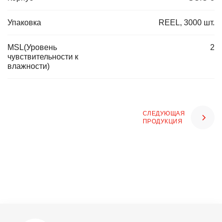
Упаковка
REEL, 3000 шт.
MSL(Уровень
2
чувствительности к
влажности)
СЛЕДУЮЩАЯ
ПРОДУКЦИЯ