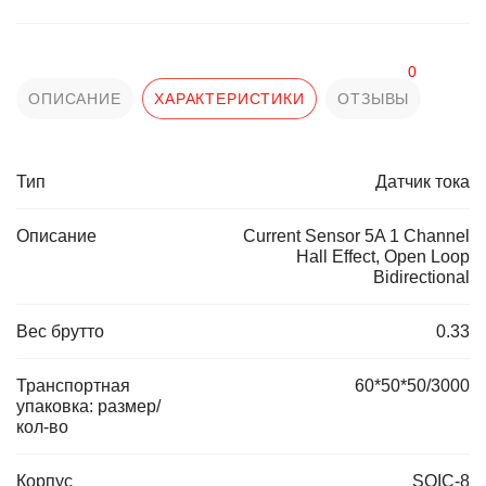
0
ОПИСАНИЕ
ХАРАКТЕРИСТИКИ
ОТЗЫВЫ
Тип
Датчик тока
Описание
Current Sensor 5A 1 Channel
Hall Effect, Open Loop
Bidirectional
Вес брутто
0.33
Транспортная
60*50*50/3000
упаковка: размер/
кол-во
Корпус
SOIC-8