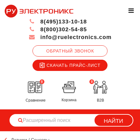
8(495)133-10-18
8(800)302-54-85
info@ruelectronics.com
ОБРАТНЫЙ ЗВОНОК
СКАЧАТЬ ПРАЙС-ЛИСТ
0
0
Корзина
Сравнение
B2B
НАЙТИ
Датчики / Сенсоры