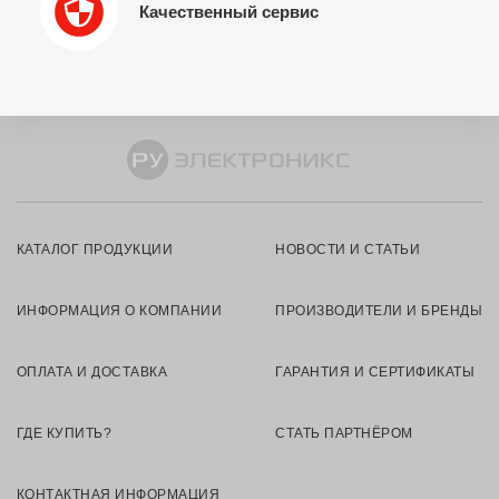
Качественный сервис
КАТАЛОГ ПРОДУКЦИИ
НОВОСТИ И СТАТЬИ
ИНФОРМАЦИЯ О КОМПАНИИ
ПРОИЗВОДИТЕЛИ И БРЕНДЫ
ОПЛАТА И ДОСТАВКА
ГАРАНТИЯ И СЕРТИФИКАТЫ
ГДЕ КУПИТЬ?
СТАТЬ ПАРТНЁРОМ
КОНТАКТНАЯ ИНФОРМАЦИЯ