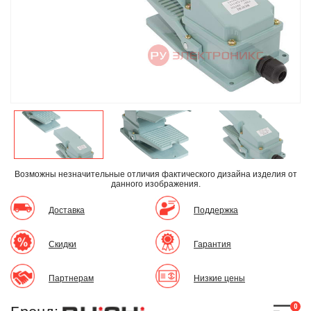
Возможны незначительные отличия фактического дизайна изделия
от
данного изображения.
Доставка
Поддержка
Скидки
Гарантия
Партнерам
Низкие цены
0