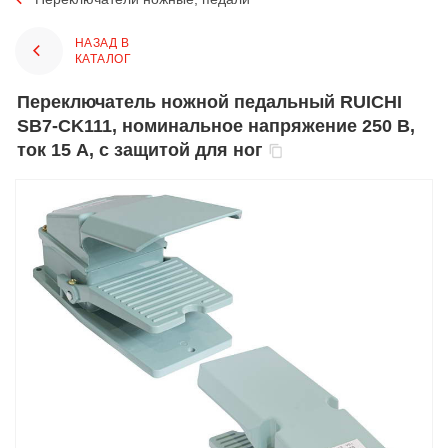
НАЗАД В
КАТАЛОГ
Переключатель ножной педальный RUICHI
SB7-CK111, номинальное напряжение 250 В,
ток 15 А, с защитой для ног