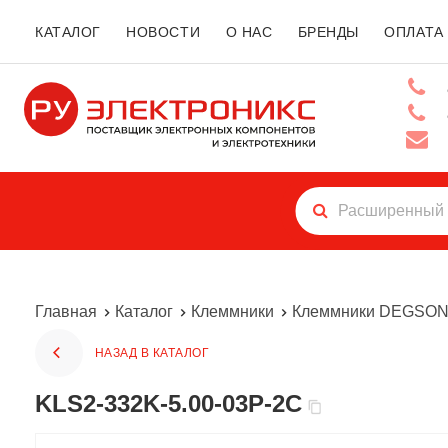
КАТАЛОГ
НОВОСТИ
О НАС
БРЕНДЫ
ОПЛАТА
Главная
Каталог
Клеммники
Клеммники DEGSO
НАЗАД В КАТАЛОГ
KLS2-332K-5.00-03P-2C