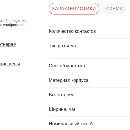
ХАРАКТЕРИСТИКИ
СХЕМА
изайна изделия
го изображения.
Количество контактов
ртнерам
Тип разъёма
кие цены
Способ монтажа
Материал корпуса
Высота, мм
Ширина, мм
Номинальный ток, А