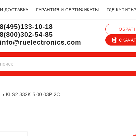
 И ДОСТАВКА
ГАРАНТИЯ И СЕРТИФИКАТЫ
ГДЕ КУПИТЬ
8(495)133-10-18
ОБРАТ
8(800)302-54-85
СКАЧА
info@ruelectronics.com
N
KLS2-332K-5.00-03P-2C