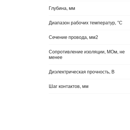
Глубина, мм
Диапазон рабочих температур, °C
Сечение провода, мм2
Сопротивление изоляции, МОм, не
менее
Диэлектрическая прочность, В
Шаг контактов, мм