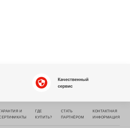
Качественный
сервис
ГАРАНТИЯ И
ГДЕ
СТАТЬ
КОНТАКТНАЯ
СЕРТИФИКАТЫ
КУПИТЬ?
ПАРТНЁРОМ
ИНФОРМАЦИЯ