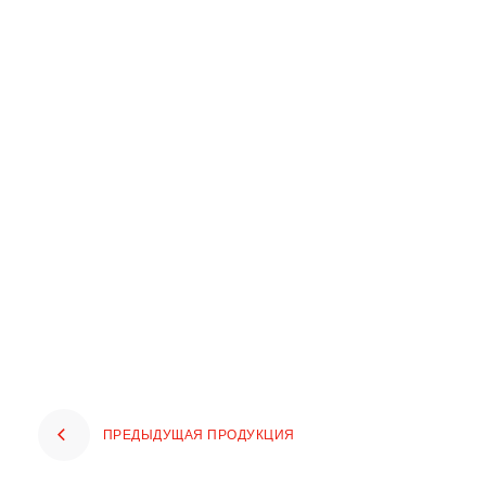
ПРЕДЫДУЩАЯ ПРОДУКЦИЯ