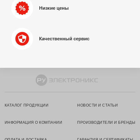
Низкие цены
Качественный сервис
КАТАЛОГ ПРОДУКЦИИ
НОВОСТИ И СТАТЬИ
ИНФОРМАЦИЯ О КОМПАНИИ
ПРОИЗВОДИТЕЛИ И БРЕНДЫ
ОПЛАТА И ДОСТАВКА
ГАРАНТИЯ И СЕРТИФИКАТЫ