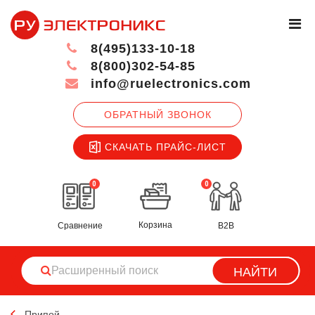
8(495)133-10-18
8(800)302-54-85
info@ruelectronics.com
ОБРАТНЫЙ ЗВОНОК
СКАЧАТЬ ПРАЙС-ЛИСТ
0
0
Корзина
Сравнение
B2B
НАЙТИ
Припой