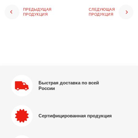
ПРЕДЫДУЩАЯ
СЛЕДУЮЩАЯ
ПРОДУКЦИЯ
ПРОДУКЦИЯ
Быстрая доставка по всей
России
Сертифицированная продукция