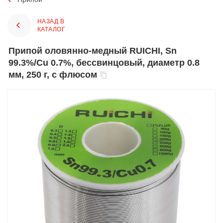
НАЗАД В
КАТАЛОГ
Припой оловянно-медный RUICHI, Sn
99.3%/Cu 0.7%, бессвинцовый, диаметр 0.8
мм, 250 г, с флюсом