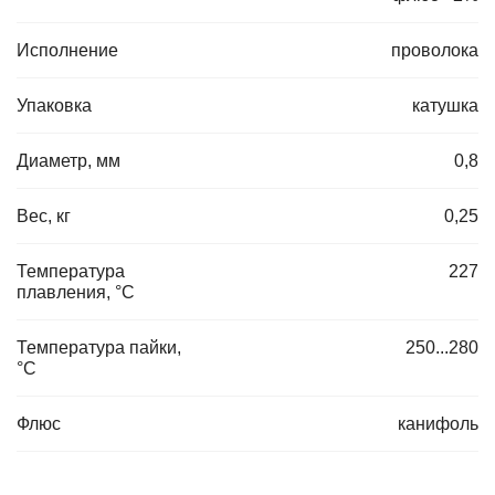
Исполнение
проволока
Упаковка
катушка
Диаметр, мм
0,8
Вес, кг
0,25
Температура
227
плавления, °C
Температура пайки,
250...280
°C
Флюс
канифоль