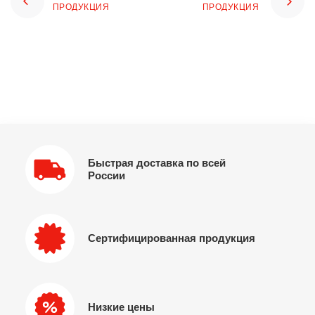
ПРОДУКЦИЯ
ПРОДУКЦИЯ
Быстрая доставка по всей
России
Сертифицированная продукция
Низкие цены