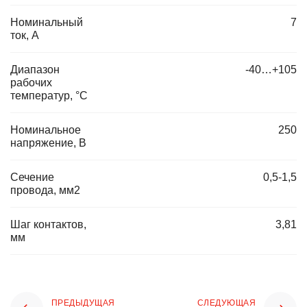
Номинальный
7
ток, А
Диапазон
-40…+105
рабочих
температур, °C
Номинальное
250
напряжение, В
Сечение
0,5-1,5
провода, мм2
Шаг контактов,
3,81
мм
ПРЕДЫДУЩАЯ
СЛЕДУЮЩАЯ