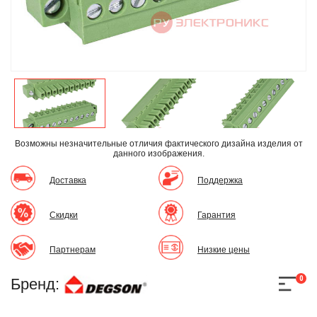
Возможны незначительные отличия фактического дизайна изделия
от
данного изображения.
Доставка
Поддержка
Скидки
Гарантия
Партнерам
Низкие цены
0
Бренд: