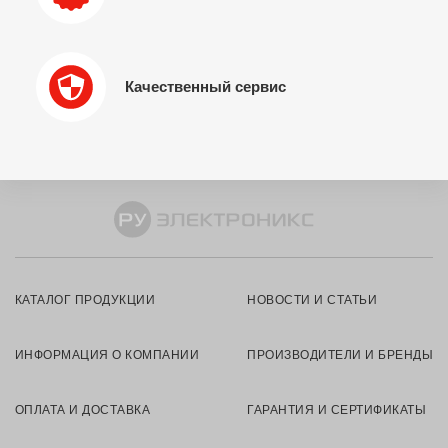
Качественный сервис
КАТАЛОГ ПРОДУКЦИИ
НОВОСТИ И СТАТЬИ
ИНФОРМАЦИЯ О КОМПАНИИ
ПРОИЗВОДИТЕЛИ И БРЕНДЫ
ОПЛАТА И ДОСТАВКА
ГАРАНТИЯ И СЕРТИФИКАТЫ