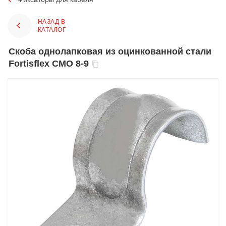
НАЗАД В
КАТАЛОГ
Скоба однолапковая из оцинкованной стали
Fortisflex СМО 8-9