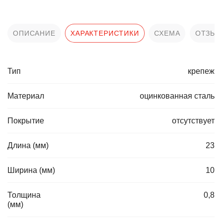
ОПИСАНИЕ
ХАРАКТЕРИСТИКИ
СХЕМА
ОТЗЫ
Тип
крепеж
Материал
оцинкованная сталь
Покрытие
отсутствует
Длина (мм)
23
Ширина (мм)
10
Толщина
0,8
(мм)