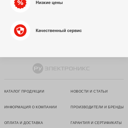
Низкие цены
Качественный сервис
КАТАЛОГ ПРОДУКЦИИ
НОВОСТИ И СТАТЬИ
ИНФОРМАЦИЯ О КОМПАНИИ
ПРОИЗВОДИТЕЛИ И БРЕНДЫ
ОПЛАТА И ДОСТАВКА
ГАРАНТИЯ И СЕРТИФИКАТЫ