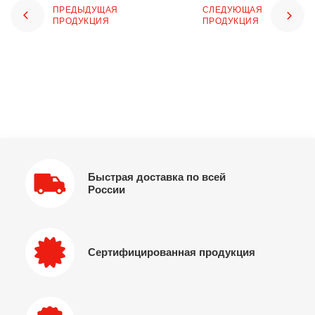
ПРЕДЫДУЩАЯ
СЛЕДУЮЩАЯ
ПРОДУКЦИЯ
ПРОДУКЦИЯ
Быстрая доставка по всей
России
Сертифицированная продукция