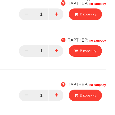
ПАРТНЕР:
по запросу
Т
В корзину
РТНЕР
ПАРТНЕР:
по запросу
В корзину
РТНЕР
ПАРТНЕР:
по запросу
В корзину
РТНЕР