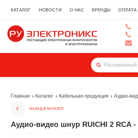
КАТАЛОГ
НОВОСТИ
О НАС
БРЕНДЫ
ОПЛАТА
Главная
Каталог
Кабельная продукция
Аудио-ви
НАЗАД В КАТАЛОГ
Аудио-видео шнур RUICHI 2 RCA -