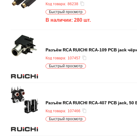
Код товара:
86238
Быстрый просмотр
В наличии:
280
шт.
Разъём RCA RUICHI RCA-109 PCB jack чёр
Код товара:
107457
Быстрый просмотр
Разъём RCA RUICHI RCA-407 PCB jack, 50 
Код товара:
107466
Быстрый просмотр