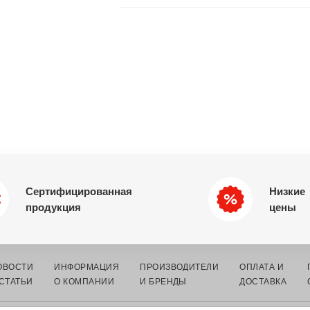
Сертифицированная
Низкие
продукция
цены
ОВОСТИ
ИНФОРМАЦИЯ
ПРОИЗВОДИТЕЛИ
ОПЛАТА И
 СТАТЬИ
О КОМПАНИИ
И БРЕНДЫ
ДОСТАВКА