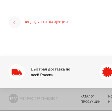
ПРЕДЫДУЩАЯ ПРОДУКЦИЯ
Быстрая доставка по
всей России
КАТАЛОГ
Н
ПРОДУКЦИИ
И