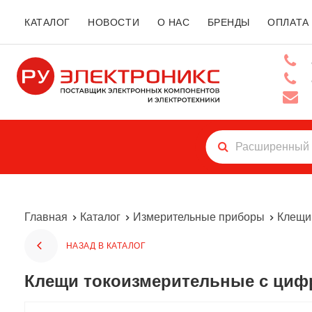
КАТАЛОГ
НОВОСТИ
О НАС
БРЕНДЫ
ОПЛАТА
Главная
Каталог
Измерительные приборы
Клещи
НАЗАД В КАТАЛОГ
Клещи токоизмерительные с циф