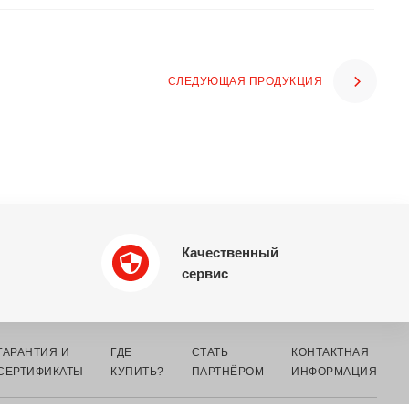
СЛЕДУЮЩАЯ ПРОДУКЦИЯ
Качественный
сервис
ГАРАНТИЯ И
ГДЕ
СТАТЬ
КОНТАКТНАЯ
СЕРТИФИКАТЫ
КУПИТЬ?
ПАРТНЁРОМ
ИНФОРМАЦИЯ