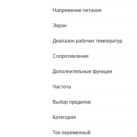
Напряжение питания
Экран
Диапазон рабочих температур
Сопротивление
Дополнительные функции
Частота
Выбор пределов
Категория
Ток переменный