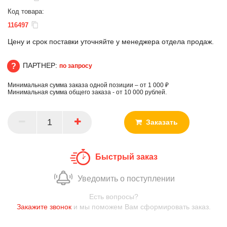
Код товара:
116497
Цену и срок поставки уточняйте у менеджера отдела продаж.
ПАРТНЕР:
по запросу
Минимальная сумма заказа одной позиции – от 1 000 ₽
ПАРТНЕР
Минимальная сумма общего заказа - от 10 000 рублей.
Заказать
Быстрый заказ
Уведомить о поступлении
Есть вопросы?
Закажите звонок
и мы поможем Вам сформировать заказ.