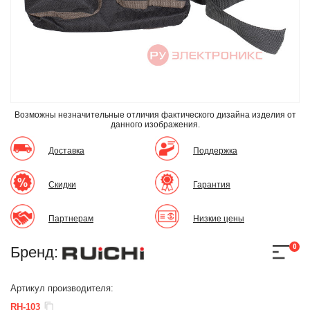
Возможны незначительные отличия фактического дизайна изделия
от
данного изображения.
Доставка
Поддержка
Скидки
Гарантия
Партнерам
Низкие цены
0
Бренд:
Артикул производителя:
RH-103