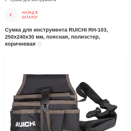
НАЗАД В
КАТАЛОГ
Сумка для инструмента RUICHI RH-103,
250х240х30 мм, поясная, полиэстер,
коричневая