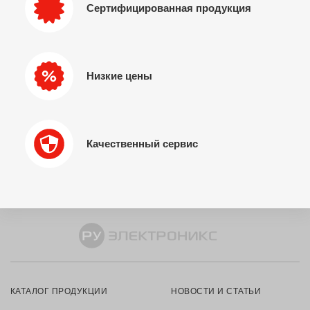
Сертифицированная продукция
Низкие цены
Качественный сервис
КАТАЛОГ ПРОДУКЦИИ
НОВОСТИ И СТАТЬИ