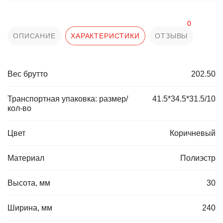
0
ОПИСАНИЕ
ХАРАКТЕРИСТИКИ
ОТЗЫВЫ
Вес брутто
202.50
Транспортная упаковка: размер/
41.5*34.5*31.5/10
кол-во
Цвет
Коричневый
Материал
Полиэстр
Высота, мм
30
Ширина, мм
240