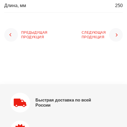
Длина, мм
250
ПРЕДЫДУЩАЯ
СЛЕДУЮЩАЯ
ПРОДУКЦИЯ
ПРОДУКЦИЯ
Быстрая доставка по всей
России