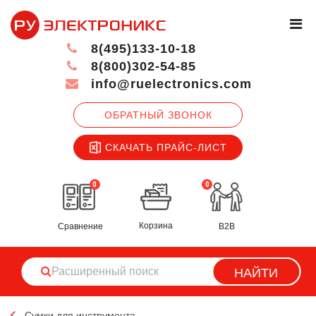
8(495)133-10-18
8(800)302-54-85
info@ruelectronics.com
ОБРАТНЫЙ ЗВОНОК
СКАЧАТЬ ПРАЙС-ЛИСТ
0
0
Корзина
Сравнение
B2B
НАЙТИ
Сумки для инструмента