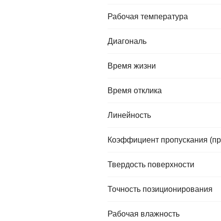
Рабочая температура
Диагональ
Время жизни
Время отклика
Линейность
Коэффициент пропускания (пр
Твердость поверхности
Точность позиционирования
Рабочая влажность