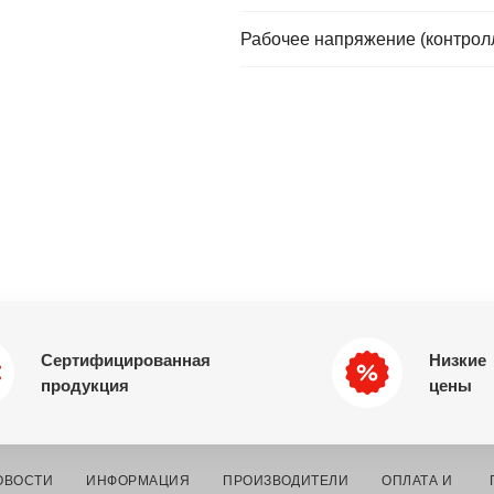
Рабочее напряжение (контрол
Сертифицированная
Низкие
продукция
цены
ОВОСТИ
ИНФОРМАЦИЯ
ПРОИЗВОДИТЕЛИ
ОПЛАТА И