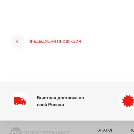
ПРЕДЫДУЩАЯ ПРОДУКЦИЯ
Быстрая доставка по
всей России
КАТАЛОГ
Н