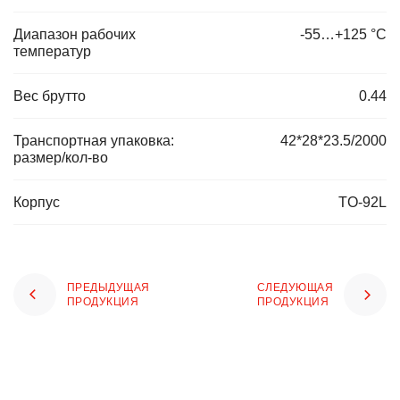
Диапазон рабочих
-55…+125 °С
температур
Вес брутто
0.44
Транспортная упаковка:
42*28*23.5/2000
размер/кол-во
Корпус
TO-92L
ПРЕДЫДУЩАЯ
СЛЕДУЮЩАЯ
ПРОДУКЦИЯ
ПРОДУКЦИЯ