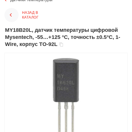
НАЗАД В
КАТАЛОГ
MY18B20L, датчик температуры цифровой
Mysentech, -55…+125 °С, точность ±0.5°C, 1-
Wire, корпус TO-92L