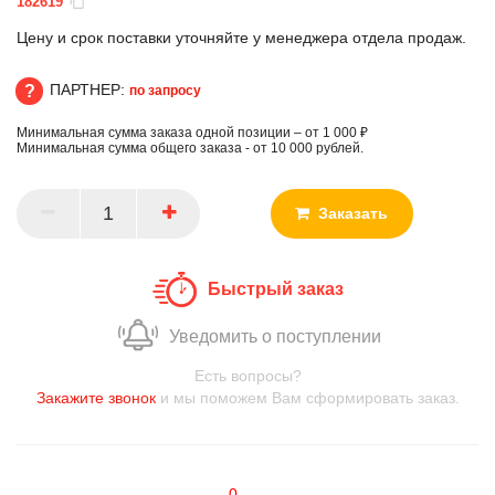
182619
Цену и срок поставки уточняйте у менеджера отдела продаж.
ПАРТНЕР:
по запросу
Минимальная сумма заказа одной позиции – от 1 000 ₽
ПАРТНЕР
Минимальная сумма общего заказа - от 10 000 рублей.
Заказать
Быстрый заказ
Уведомить о поступлении
Есть вопросы?
Закажите звонок
и мы поможем Вам сформировать заказ.
0