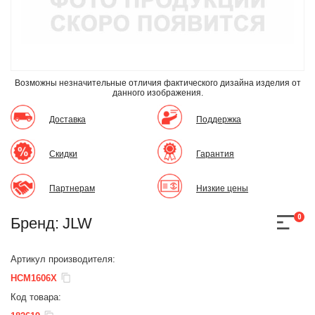
Возможны незначительные отличия фактического дизайна изделия
от
данного изображения.
Доставка
Поддержка
Скидки
Гарантия
Партнерам
Низкие цены
0
Бренд:
JLW
Артикул производителя:
HCM1606X
Код товара: