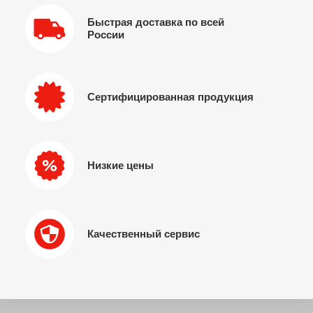
Быстрая доставка по всей
России
Сертифицированная продукция
Низкие цены
Качественный сервис