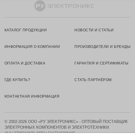
КАТАЛОГ ПРОДУКЦИИ
НОВОСТИ И СТАТЬИ
ИНФОРМАЦИЯ О КОМПАНИИ
ПРОИЗВОДИТЕЛИ И БРЕНДЫ
ОПЛАТА И ДОСТАВКА
ГАРАНТИЯ И СЕРТИФИКАТЫ
ГДЕ КУПИТЬ?
СТАТЬ ПАРТНЁРОМ
КОНТАКТНАЯ ИНФОРМАЦИЯ
© 2002-2026 ООО «РУ ЭЛЕКТРОНИКС» - ОПТОВЫЙ ПОСТАВЩИК
ЭЛЕКТРОННЫХ КОМПОНЕНТОВ И ЭЛЕКТРОТЕХНИКИ.
ИНН 7730219976
ОГРН 5167746326105