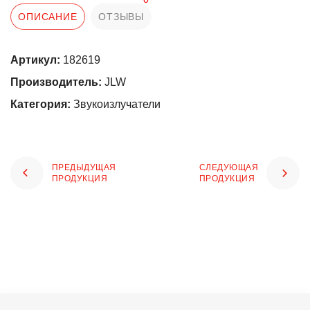
ОПИСАНИЕ
ОТЗЫВЫ
Артикул:
182619
Производитель:
JLW
Категория:
Звукоизлучатели
ПРЕДЫДУЩАЯ
СЛЕДУЮЩАЯ
ПРОДУКЦИЯ
ПРОДУКЦИЯ