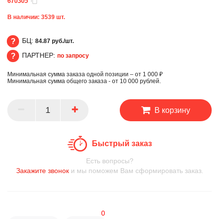
670305
В наличии:
3539
шт.
БЦ:
84.87 руб./шт.
ПАРТНЕР:
по запросу
БЦ
Минимальная сумма заказа одной позиции – от 1 000 ₽
ПАРТНЕР
Минимальная сумма общего заказа - от 10 000 рублей.
В корзину
Быстрый заказ
Есть вопросы?
Закажите звонок
и мы поможем Вам сформировать заказ.
0