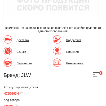
Возможны незначительные отличия фактического дизайна изделия
от
данного изображения.
Доставка
Поддержка
Скидки
Гарантия
Партнерам
Низкие цены
0
Бренд:
JLW
Артикул производителя:
HCS0903H
Код товара: