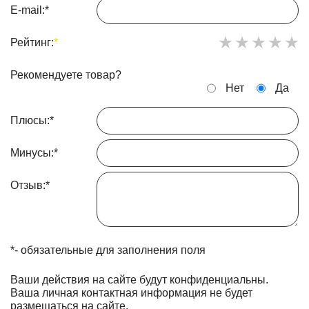
E-mail:
*
Рейтинг:
*
Рекомендуете товар?
Нет
Да
Плюсы:
*
Минусы:
*
Отзыв:
*
*
- обязательные для заполнения поля
Ваши действия на сайте будут конфиденциальны.
Ваша личная контактная информация не будет
размещаться на сайте.