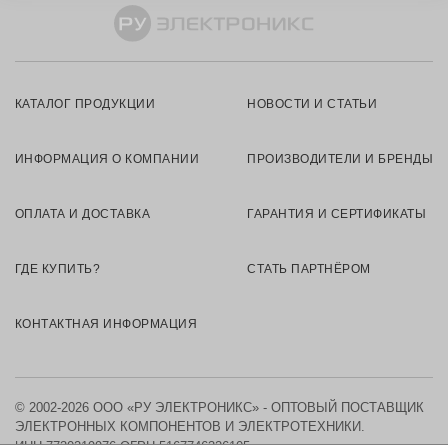
КАТАЛОГ ПРОДУКЦИИ
НОВОСТИ И СТАТЬИ
ИНФОРМАЦИЯ О КОМПАНИИ
ПРОИЗВОДИТЕЛИ И БРЕНДЫ
ОПЛАТА И ДОСТАВКА
ГАРАНТИЯ И СЕРТИФИКАТЫ
ГДЕ КУПИТЬ?
СТАТЬ ПАРТНЁРОМ
КОНТАКТНАЯ ИНФОРМАЦИЯ
© 2002-2026 ООО «РУ ЭЛЕКТРОНИКС» - ОПТОВЫЙ ПОСТАВЩИК
ЭЛЕКТРОННЫХ КОМПОНЕНТОВ И ЭЛЕКТРОТЕХНИКИ.
ИНН 7730219976
ОГРН 5167746326105