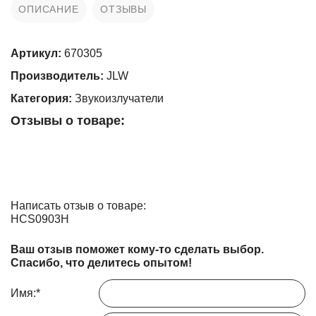
ОПИСАНИЕ
ОТЗЫВЫ
Артикул:
670305
Производитель:
JLW
Категория:
Звукоизлучатели
Отзывы о товаре:
Написать отзыв о товаре:
HCS0903H
Ваш отзыв поможет кому-то сделать выбор.
Спасибо, что делитесь опытом!
Имя:
*