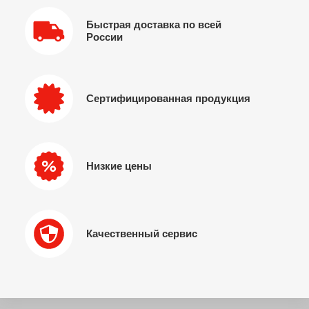
Быстрая доставка по всей
России
Сертифицированная продукция
Низкие цены
Качественный сервис