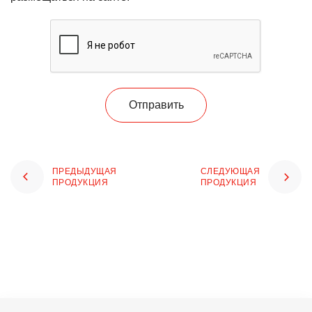
Отправить
ПРЕДЫДУЩАЯ
СЛЕДУЮЩАЯ
ПРОДУКЦИЯ
ПРОДУКЦИЯ