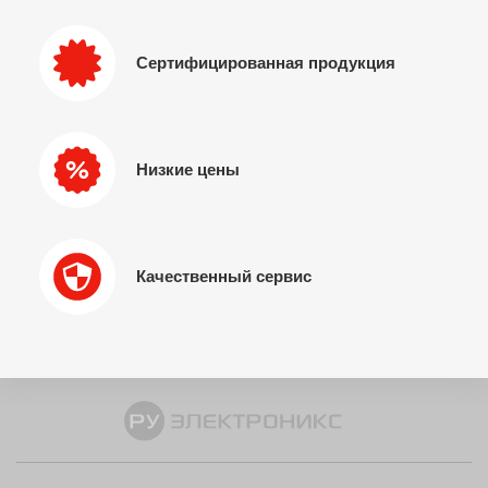
Сертифицированная продукция
Низкие цены
Качественный сервис