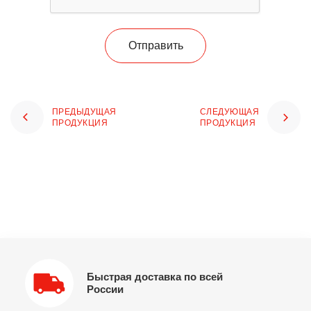
Отправить
ПРЕДЫДУЩАЯ
СЛЕДУЮЩАЯ
ПРОДУКЦИЯ
ПРОДУКЦИЯ
Быстрая доставка по всей
России