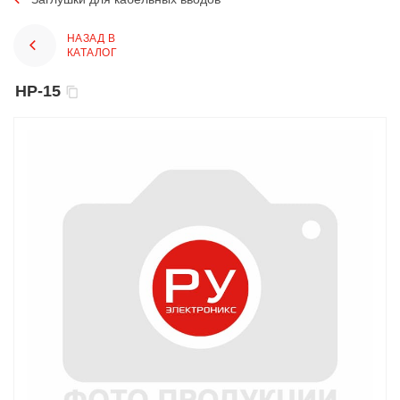
НАЗАД В
КАТАЛОГ
HP-15