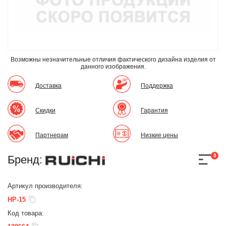
Возможны незначительные отличия фактического дизайна изделия
от
данного изображения.
Доставка
Поддержка
Скидки
Гарантия
Партнерам
Низкие цены
0
Бренд:
Артикул производителя:
HP-15
Код товара: