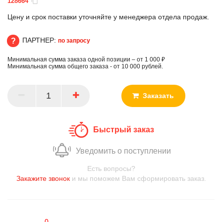
128664
Цену и срок поставки уточняйте у менеджера отдела продаж.
ПАРТНЕР:
по запросу
Минимальная сумма заказа одной позиции – от 1 000 ₽
ПАРТНЕР
Минимальная сумма общего заказа - от 10 000 рублей.
Заказать
Быстрый заказ
Уведомить о поступлении
Есть вопросы?
Закажите звонок
и мы поможем Вам сформировать заказ.
0