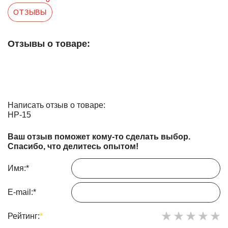
ОТЗЫВЫ
Отзывы о товаре:
Написать отзыв о товаре:
HP-15
Ваш отзыв поможет кому-то сделать выбор.
Спасибо, что делитесь опытом!
Имя:
*
E-mail:
*
Рейтинг:
*