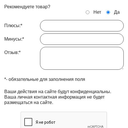
Рекомендуете товар?
Нет
Да
Плюсы:
*
Минусы:
*
Отзыв:
*
*
- обязательные для заполнения поля
Ваши действия на сайте будут конфиденциальны.
Ваша личная контактная информация не будет
размещаться на сайте.