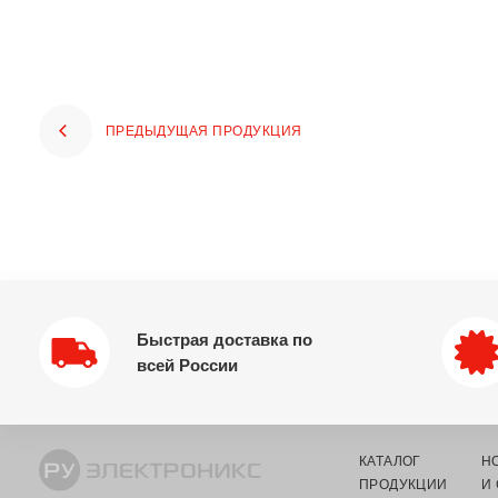
ПРЕДЫДУЩАЯ ПРОДУКЦИЯ
Быстрая доставка по
всей России
КАТАЛОГ
Н
ПРОДУКЦИИ
И