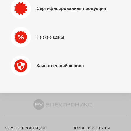
Сертифицированная продукция
Низкие цены
Качественный сервис
КАТАЛОГ ПРОДУКЦИИ
НОВОСТИ И СТАТЬИ