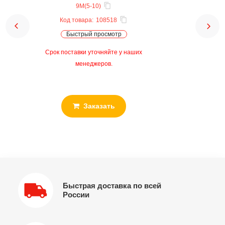
9M(5-10)
Код товара:
108518
Быстрый просмотр
Срок поставки уточняйте у наших
менеджеров.
Заказать
Быстрая доставка по всей
России