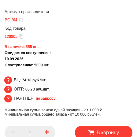
Артикул производителя:
PG 9M
Код товара:
120905
В наличии:
555
шт.
Ожидается поступление:
10.09.2026
К поступлению:
5000
шт.
БЦ:
74.18 руб./шт.
ОПТ:
66.73 руб./шт.
БЦ
ПАРТНЕР:
по запросу
ОПТ
Минимальная сумма заказа одной позиции – от 1 000 ₽
ПАРТНЕР
Минимальная сумма общего заказа - от 10 000 рублей.
В корзину