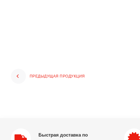
ПРЕДЫДУЩАЯ ПРОДУКЦИЯ
Быстрая доставка по