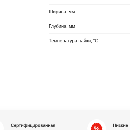
Ширина, мм
Глубина, мм
Температура пайки, °C
Сертифицированная
Низкие