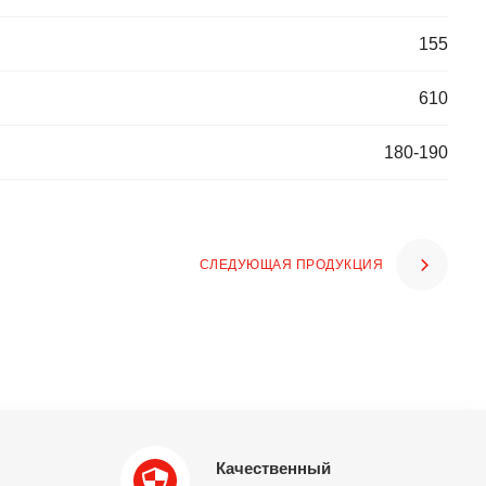
155
610
180-190
СЛЕДУЮЩАЯ ПРОДУКЦИЯ
Качественный