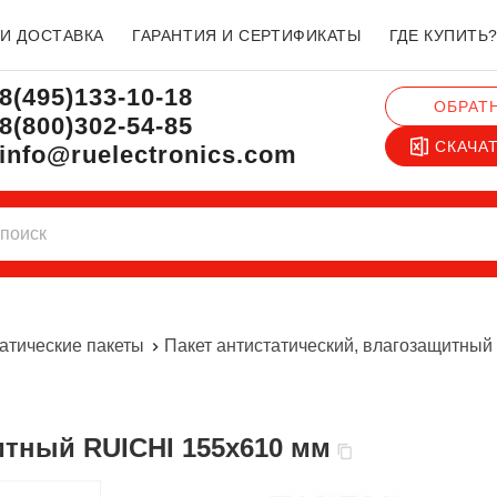
 И ДОСТАВКА
ГАРАНТИЯ И СЕРТИФИКАТЫ
ГДЕ КУПИТЬ
8(495)133-10-18
ОБРАТ
8(800)302-54-85
СКАЧА
info@ruelectronics.com
атические пакеты
Пакет антистатический, влагозащитный
щитный RUICHI 155х610 мм