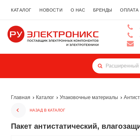
КАТАЛОГ
НОВОСТИ
О НАС
БРЕНДЫ
ОПЛАТА
Главная
Каталог
Упаковочные материалы
Антист
НАЗАД В КАТАЛОГ
Пакет антистатический, влагоза