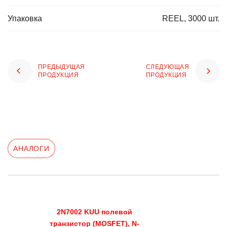
Упаковка
REEL, 3000 шт.
ПРЕДЫДУЩАЯ
СЛЕДУЮЩАЯ
ПРОДУКЦИЯ
ПРОДУКЦИЯ
АНАЛОГИ
2N7002 KUU полевой
транзистор (MOSFET), N-