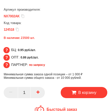
Артикул производителя:
NX7002AK
Код товара:
124518
В наличии:
23500
шт.
БЦ:
0.95 руб./шт.
ОПТ:
0.86 руб./шт.
БЦ
ПАРТНЕР:
по запросу
ОПТ
Минимальная сумма заказа одной позиции – от 1 000 ₽
ПАРТНЕР
Минимальная сумма общего заказа - от 10 000 рублей.
В корзину
Быстрый заказ