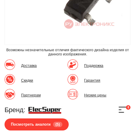
Возможны незначительные отличия фактического дизайна изделия
от
данного изображения.
Доставка
Поддержка
Скидки
Гарантия
Партнерам
Низкие цены
0
Бренд:
Посмотреть аналоги
(5)