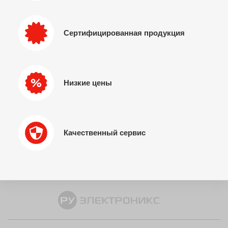
Сертифицированная продукция
Низкие цены
Качественный сервис