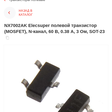
НАЗАД В
КАТАЛОГ
NX7002AK Elecsuper полевой транзистор
(MOSFET), N-канал, 60 В, 0.38 А, 3 Ом, SOT-23