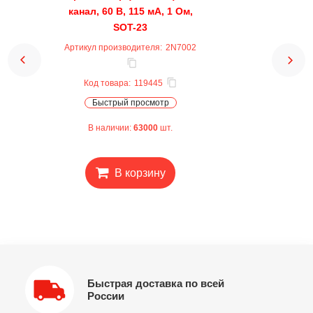
канал, 60 В, 115 мА, 1 Ом,
SOT-23
Артикул производителя:
2N7002
Код товара:
119445
Быстрый просмотр
В наличии:
63000
шт.
В корзину
Быстрая доставка по всей
России