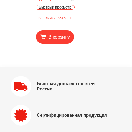
Быстрый просмотр
В наличии:
3675
шт.
В корзину
Быстрая доставка по всей
России
Сертифицированная продукция