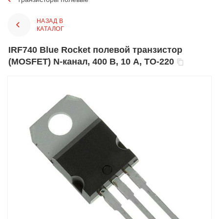
НАЗАД В
КАТАЛОГ
IRF740 Blue Rocket полевой транзистор
(MOSFET) N-канал, 400 В, 10 А, TO-220