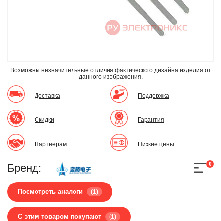
Возможны незначительные отличия фактического дизайна изделия
от
данного изображения.
Доставка
Поддержка
Скидки
Гарантия
Партнерам
Низкие цены
0
Бренд:
Посмотреть аналоги
(1)
С этим товаром покупают
(1)