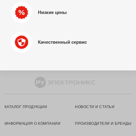
Низкие цены
Качественный сервис
КАТАЛОГ ПРОДУКЦИИ
НОВОСТИ И СТАТЬИ
ИНФОРМАЦИЯ О КОМПАНИИ
ПРОИЗВОДИТЕЛИ И БРЕНДЫ