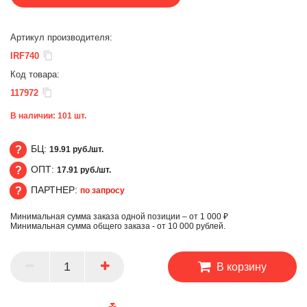
Артикул производителя:
IRF740
Код товара:
117972
В наличии:
101
шт.
БЦ:
19.91 руб./шт.
ОПТ:
17.91 руб./шт.
БЦ
ПАРТНЕР:
по запросу
ОПТ
Минимальная сумма заказа одной позиции – от 1 000 ₽
ПАРТНЕР
Минимальная сумма общего заказа - от 10 000 рублей.
В корзину