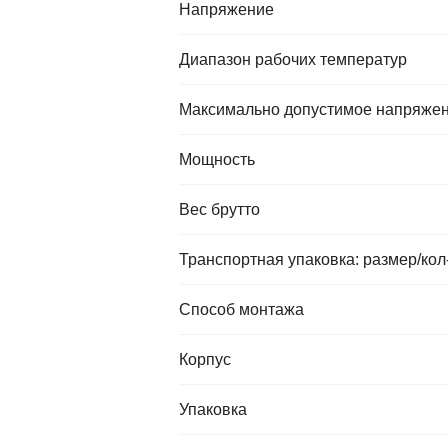
Напряжение
Диапазон рабочих температур
Максимально допустимое напряже
Мощность
Вес брутто
Транспортная упаковка: размер/кол
Способ монтажа
Корпус
Упаковка