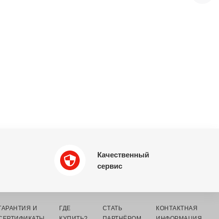
Качественный
сервис
ГАРАНТИЯ И
ГДЕ
СТАТЬ
КОНТАКТНАЯ
СЕРТИФИКАТЫ
КУПИТЬ?
ПАРТНЁРОМ
ИНФОРМАЦИЯ