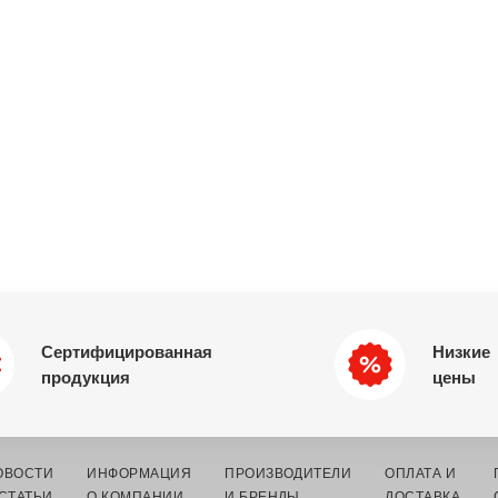
Сертифицированная
Низкие
продукция
цены
ОВОСТИ
ИНФОРМАЦИЯ
ПРОИЗВОДИТЕЛИ
ОПЛАТА И
 СТАТЬИ
О КОМПАНИИ
И БРЕНДЫ
ДОСТАВКА