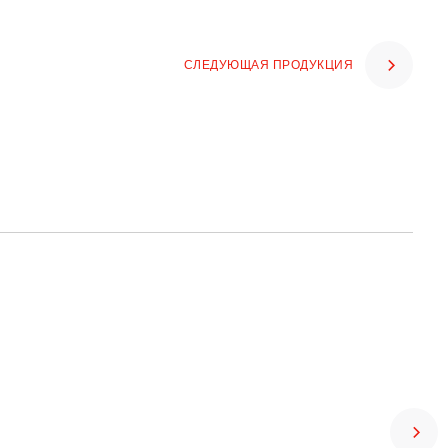
СЛЕДУЮЩАЯ ПРОДУКЦИЯ