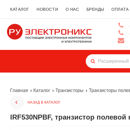
КАТАЛОГ
НОВОСТИ
О НАС
БРЕНДЫ
ОПЛАТА
Главная
Каталог
Транзисторы
Транзисторы поле
НАЗАД В КАТАЛОГ
IRF530NPBF, транзистор полевой 